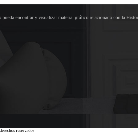
pueda encontrar y visualizar material gráfico relacionado con la Histor
derechos reservados