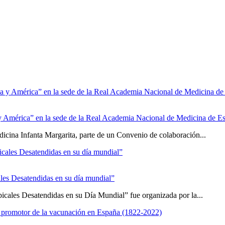
y América” en la sede de la Real Academia Nacional de Medicina de E
dicina Infanta Margarita, parte de un Convenio de colaboración...
les Desatendidas en su día mundial”
icales Desatendidas en su Día Mundial” fue organizada por la...