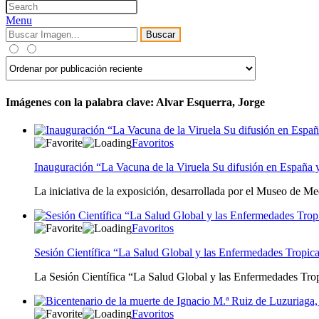
Menu
Buscar
Imágenes con la palabra clave: Alvar Esquerra, Jorge
Favoritos
Inauguración “La Vacuna de la Viruela Su difusión en España 
La iniciativa de la exposición, desarrollada por el Museo de Me
Favoritos
Sesión Científica “La Salud Global y las Enfermedades Tropica
La Sesión Científica “La Salud Global y las Enfermedades Trop
Favoritos