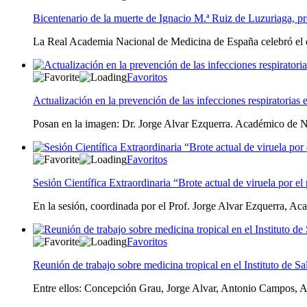
Bicentenario de la muerte de Ignacio M.ª Ruiz de Luzuriaga, 
La Real Academia Nacional de Medicina de España celebró el dí
Favoritos
Actualización en la prevención de las infecciones respiratorias
Posan en la imagen: Dr. Jorge Alvar Ezquerra. Académico de 
Favoritos
Sesión Científica Extraordinaria “Brote actual de viruela por e
En la sesión, coordinada por el Prof. Jorge Alvar Ezquerra, 
Favoritos
Reunión de trabajo sobre medicina tropical en el Instituto de Sa
Entre ellos: Concepción Grau, Jorge Alvar, Antonio Campos, 