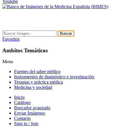
Youtube
Buscar
Favoritos
Ambitos Temáticos
Menu
Fuentes del saber médico
Instrumentos de diagnóstico e investigación
Terapias y práctica médica
Medicina y sociedad
Inicio
Catálogo
Buscador avanzado
Enviar Imágenes
Contacto
Sign in / Join