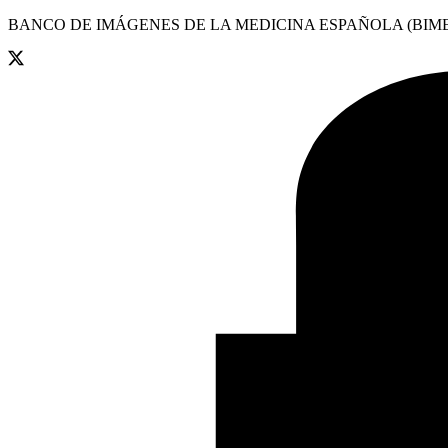
BANCO DE IMÁGENES DE LA MEDICINA ESPAÑOLA (BIME