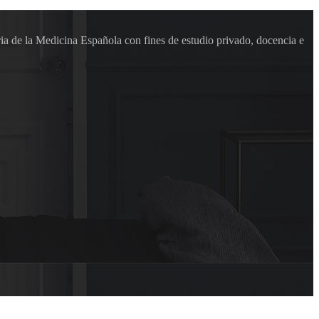
ia de la Medicina Española con fines de estudio privado, docencia e