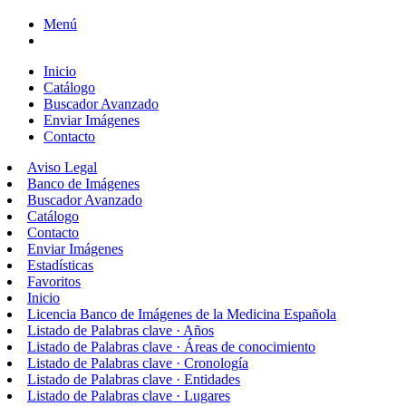
Menú
Inicio
Catálogo
Buscador Avanzado
Enviar Imágenes
Contacto
Aviso Legal
Banco de Imágenes
Buscador Avanzado
Catálogo
Contacto
Enviar Imágenes
Estadísticas
Favoritos
Inicio
Licencia Banco de Imágenes de la Medicina Española
Listado de Palabras clave · Años
Listado de Palabras clave · Áreas de conocimiento
Listado de Palabras clave · Cronología
Listado de Palabras clave · Entidades
Listado de Palabras clave · Lugares