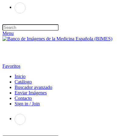
Menu
Favoritos
Inicio
Catálogo
Buscador avanzado
Enviar Imágenes
Contacto
Sign in / Join