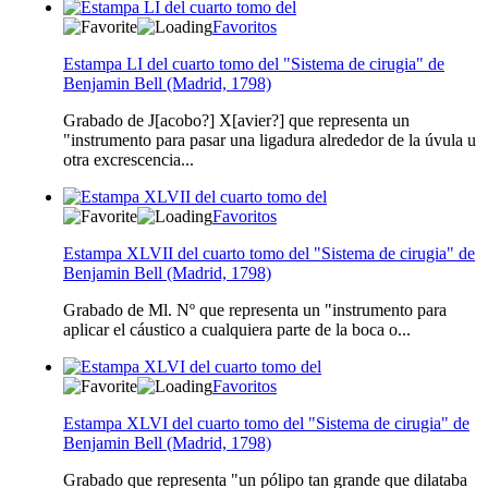
Favoritos
Estampa LI del cuarto tomo del "Sistema de cirugia" de
Benjamin Bell (Madrid, 1798)
Grabado de J[acobo?] X[avier?] que representa un
"instrumento para pasar una ligadura alrededor de la úvula u
otra excrescencia...
Favoritos
Estampa XLVII del cuarto tomo del "Sistema de cirugia" de
Benjamin Bell (Madrid, 1798)
Grabado de Ml. Nº que representa un "instrumento para
aplicar el cáustico a cualquiera parte de la boca o...
Favoritos
Estampa XLVI del cuarto tomo del "Sistema de cirugia" de
Benjamin Bell (Madrid, 1798)
Grabado que representa "un pólipo tan grande que dilataba