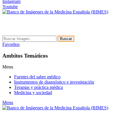
Instagram
Youtube
Buscar
Favoritos
Ambitos Temáticos
Menu
Fuentes del saber médico
Instrumentos de diagnóstico e investigación
Terapias y práctica médica
Medicina y sociedad
Menu