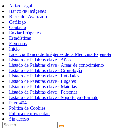
Aviso Legal
Banco de Imágenes
Buscador Avanzado
Catálogo
Contacto
Enviar Imágenes
Estadísticas
Favoritos
Inicio
Licencia Banco de Imágenes de la Medicina Española
Listado de Palabras clave · Años
Listado de Palabras clave · Áreas de conocimiento
Listado de Palabras clave · Cronología
Listado de Palabras clave · Entidades
Listado de Palabras clave · Lugares
Listado de Palabras clave · Materias
Listado de Palabras clave · Personas
Listado de Palabras clave · Soporte y/o formato
Page 404
Política de Cookies
Política de privacidad
Sin acceso