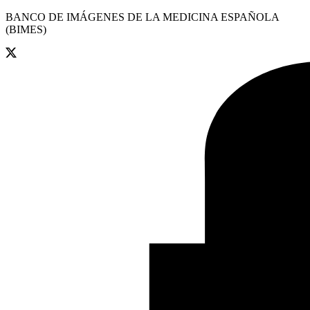
BANCO DE IMÁGENES DE LA MEDICINA ESPAÑOLA
(BIMES)