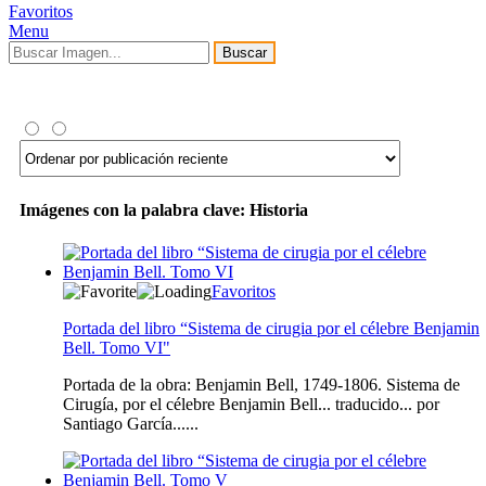
Favoritos
Menu
Buscar
Imágenes con la palabra clave: Historia
Favoritos
Portada del libro “Sistema de cirugia por el célebre Benjamin
Bell. Tomo VI"
Portada de la obra: Benjamin Bell, 1749-1806. Sistema de
Cirugía, por el célebre Benjamin Bell... traducido... por
Santiago García......