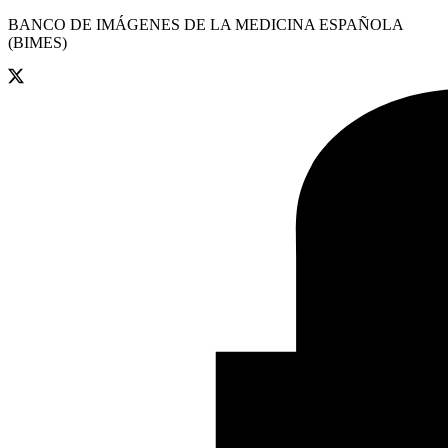
BANCO DE IMÁGENES DE LA MEDICINA ESPAÑOLA
(BIMES)