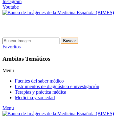
Instagram
Youtube
Buscar
Favoritos
Ambitos Temáticos
Menu
Fuentes del saber médico
Instrumentos de diagnóstico e investigación
Terapias y práctica médica
Medicina y sociedad
Menu