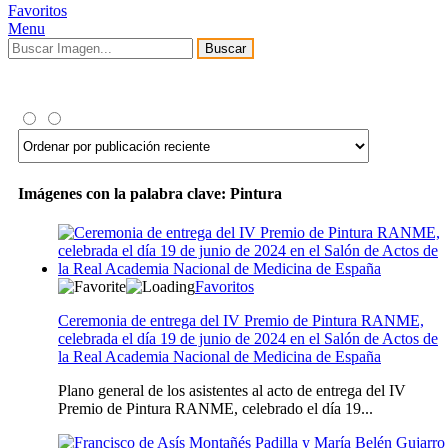
Favoritos
Menu
Buscar
Imágenes con la palabra clave: Pintura
Favoritos
Ceremonia de entrega del IV Premio de Pintura RANME,
celebrada el día 19 de junio de 2024 en el Salón de Actos de
la Real Academia Nacional de Medicina de España
Plano general de los asistentes al acto de entrega del IV
Premio de Pintura RANME, celebrado el día 19...