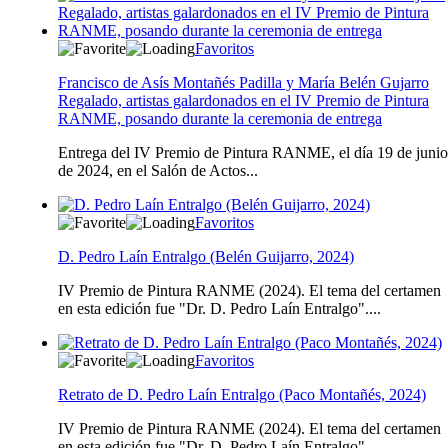
Favoritos
Francisco de Asís Montañés Padilla y María Belén Gujarro
Regalado, artistas galardonados en el IV Premio de Pintura
RANME, posando durante la ceremonia de entrega
Entrega del IV Premio de Pintura RANME, el día 19 de junio
de 2024, en el Salón de Actos...
Favoritos
D. Pedro Laín Entralgo (Belén Guijarro, 2024)
IV Premio de Pintura RANME (2024). El tema del certamen
en esta edición fue "Dr. D. Pedro Laín Entralgo"....
Favoritos
Retrato de D. Pedro Laín Entralgo (Paco Montañés, 2024)
IV Premio de Pintura RANME (2024). El tema del certamen
en esta edición fue "Dr. D. Pedro Laín Entralgo"....