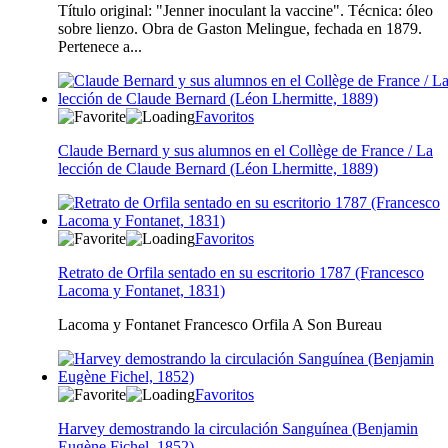
Título original: "Jenner inoculant la vaccine". Técnica: óleo
sobre lienzo. Obra de Gaston Melingue, fechada en 1879.
Pertenece a...
Favoritos
Claude Bernard y sus alumnos en el Collège de France / La
lección de Claude Bernard (Léon Lhermitte, 1889)
Favoritos
Retrato de Orfila sentado en su escritorio 1787 (Francesco
Lacoma y Fontanet, 1831)
Lacoma y Fontanet Francesco Orfila A Son Bureau
Favoritos
Harvey demostrando la circulación Sanguínea (Benjamin
Eugène Fichel, 1852)