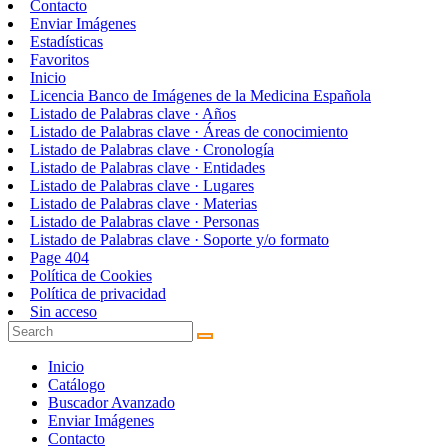
Contacto
Enviar Imágenes
Estadísticas
Favoritos
Inicio
Licencia Banco de Imágenes de la Medicina Española
Listado de Palabras clave · Años
Listado de Palabras clave · Áreas de conocimiento
Listado de Palabras clave · Cronología
Listado de Palabras clave · Entidades
Listado de Palabras clave · Lugares
Listado de Palabras clave · Materias
Listado de Palabras clave · Personas
Listado de Palabras clave · Soporte y/o formato
Page 404
Política de Cookies
Política de privacidad
Sin acceso
Inicio
Catálogo
Buscador Avanzado
Enviar Imágenes
Contacto