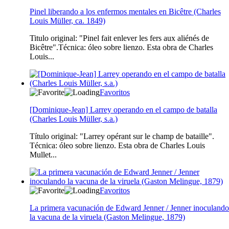
Pinel liberando a los enfermos mentales en Bicêtre (Charles
Louis Müller, ca. 1849)
Titulo original: "Pinel fait enlever les fers aux aliénés de
Bicêtre".Técnica: óleo sobre lienzo. Esta obra de Charles
Louis...
Favoritos
[Dominique-Jean] Larrey operando en el campo de batalla
(Charles Louis Müller, s.a.)
Título original: "Larrey opérant sur le champ de bataille".
Técnica: óleo sobre lienzo. Esta obra de Charles Louis
Mullet...
Favoritos
La primera vacunación de Edward Jenner / Jenner inoculando
la vacuna de la viruela (Gaston Melingue, 1879)