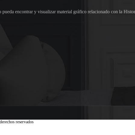
pueda encontrar y visualizar material gráfico relacionado con la Histor
derechos reservados