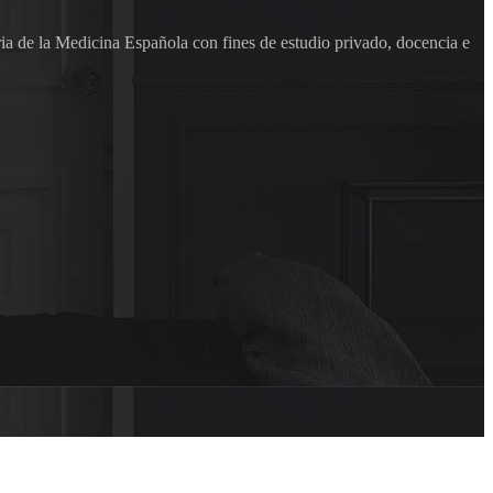
ia de la Medicina Española con fines de estudio privado, docencia e