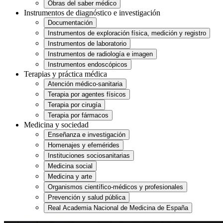
Obras del saber médico
Instrumentos de diagnóstico e investigación
Documentación
Instrumentos de exploración física, medición y registro
Instrumentos de laboratorio
Instrumentos de radiología e imagen
Instrumentos endoscópicos
Terapias y práctica médica
Atención médico-sanitaria
Terapia por agentes físicos
Terapia por cirugía
Terapia por fármacos
Medicina y sociedad
Enseñanza e investigación
Homenajes y efemérides
Instituciones sociosanitarias
Medicina social
Medicina y arte
Organismos científico-médicos y profesionales
Prevención y salud pública
Real Academia Nacional de Medicina de España