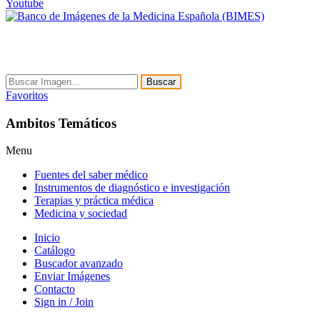
Youtube
Buscar
Favoritos
Ambitos Temáticos
Menu
Fuentes del saber médico
Instrumentos de diagnóstico e investigación
Terapias y práctica médica
Medicina y sociedad
Inicio
Catálogo
Buscador avanzado
Enviar Imágenes
Contacto
Sign in / Join