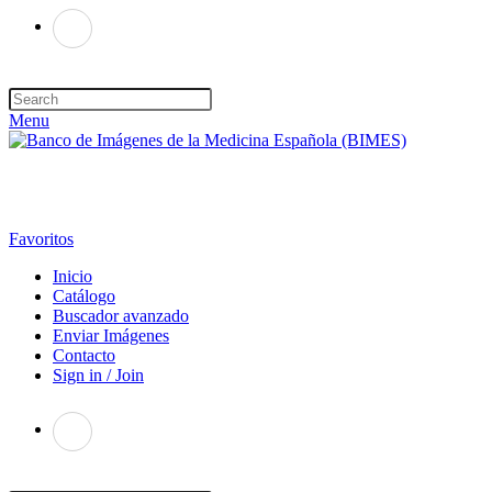
Menu
Favoritos
Inicio
Catálogo
Buscador avanzado
Enviar Imágenes
Contacto
Sign in / Join