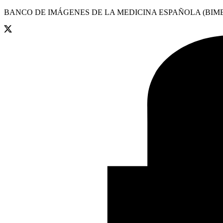
BANCO DE IMÁGENES DE LA MEDICINA ESPAÑOLA (BIME