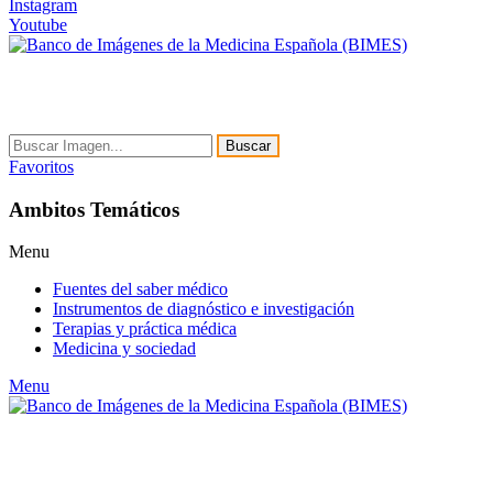
Instagram
Youtube
Buscar
Favoritos
Ambitos Temáticos
Menu
Fuentes del saber médico
Instrumentos de diagnóstico e investigación
Terapias y práctica médica
Medicina y sociedad
Menu