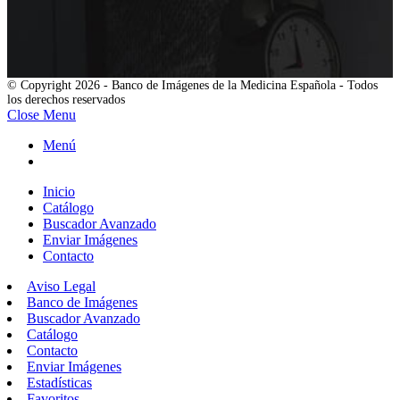
© Copyright 2026 - Banco de Imágenes de la Medicina Española - Todos
los derechos reservados
Close Menu
Menú
Inicio
Catálogo
Buscador Avanzado
Enviar Imágenes
Contacto
Aviso Legal
Banco de Imágenes
Buscador Avanzado
Catálogo
Contacto
Enviar Imágenes
Estadísticas
Favoritos