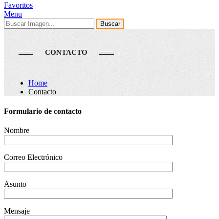
Favoritos
Menu
Buscar
CONTACTO
Home
Contacto
Formulario de contacto
Nombre
Correo Electrónico
Asunto
Mensaje