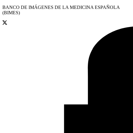
BANCO DE IMÁGENES DE LA MEDICINA ESPAÑOLA
(BIMES)