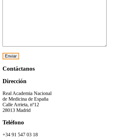
Contáctanos
Dirección
Real Academia Nacional
de Medicina de España
Calle Arrieta, nº12
28013 Madrid
Teléfono
+34 91 547 03 18