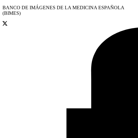
BANCO DE IMÁGENES DE LA MEDICINA ESPAÑOLA
(BIMES)