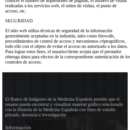
conocer el número de impresiones de páginas, el número de visitas
realizadas a los servicios web, el orden de visitas, el punto de
acceso, etc.
SEGURIDAD
El sitio web utiliza técnicas de seguridad de la información
generalmente aceptadas en la industria, tales como firewalls,
procedimientos de control de acceso y mecanismos criptográficos,
todo ello con el objeto de evitar el acceso no autorizado a los datos.
Para lograr estos fines, el usuario/cliente acepta que el prestador
obtenga datos para efectos de la correspondiente autenticación de lo
controles de acceso.
El Banco de Imágenes de la Medicina Española permite que el
usuario pueda encontrar y visualizar material gráfico relacionado
con la Historia de la Medicina Española con fines de estudio
privado, docencia e investigación
Información