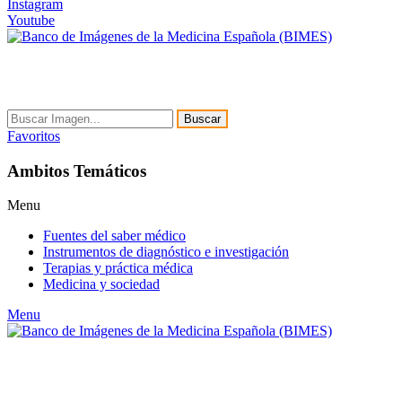
Instagram
Youtube
Buscar
Favoritos
Ambitos Temáticos
Menu
Fuentes del saber médico
Instrumentos de diagnóstico e investigación
Terapias y práctica médica
Medicina y sociedad
Menu