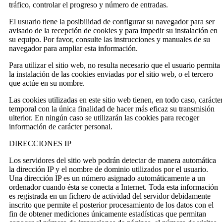
tráfico, controlar el progreso y número de entradas.
El usuario tiene la posibilidad de configurar su navegador para ser
avisado de la recepción de cookies y para impedir su instalación en
su equipo. Por favor, consulte las instrucciones y manuales de su
navegador para ampliar esta información.
Para utilizar el sitio web, no resulta necesario que el usuario permita
la instalación de las cookies enviadas por el sitio web, o el tercero
que actúe en su nombre.
Las cookies utilizadas en este sitio web tienen, en todo caso, carácte
temporal con la única finalidad de hacer más eficaz su transmisión
ulterior. En ningún caso se utilizarán las cookies para recoger
información de carácter personal.
DIRECCIONES IP
Los servidores del sitio web podrán detectar de manera automática
la dirección IP y el nombre de dominio utilizados por el usuario.
Una dirección IP es un número asignado automáticamente a un
ordenador cuando ésta se conecta a Internet. Toda esta información
es registrada en un fichero de actividad del servidor debidamente
inscrito que permite el posterior procesamiento de los datos con el
fin de obtener mediciones únicamente estadísticas que permitan