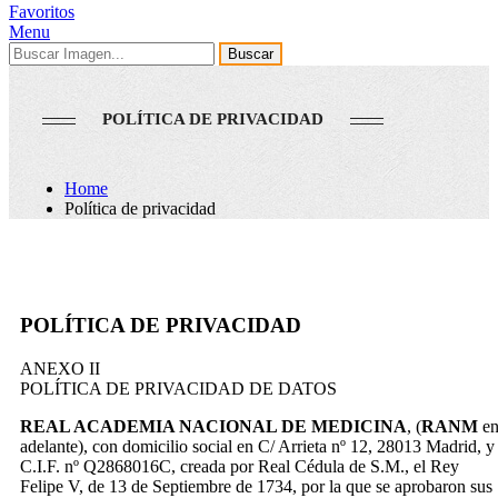
Favoritos
Menu
Buscar
POLÍTICA DE PRIVACIDAD
Home
Política de privacidad
POLÍTICA DE PRIVACIDAD
ANEXO II
POLÍTICA DE PRIVACIDAD DE DATOS
REAL ACADEMIA NACIONAL DE MEDICINA
, (
RANM
e
adelante), con domicilio social en C/ Arrieta nº 12, 28013 Madrid, y
C.I.F. nº Q2868016C, creada por Real Cédula de S.M., el Rey
Felipe V, de 13 de Septiembre de 1734, por la que se aprobaron sus