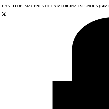
BANCO DE IMÁGENES DE LA MEDICINA ESPAÑOLA (BIME