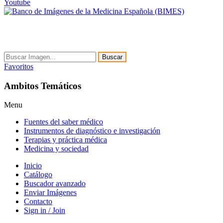
Youtube
Buscar
Favoritos
Ambitos Temáticos
Menu
Fuentes del saber médico
Instrumentos de diagnóstico e investigación
Terapias y práctica médica
Medicina y sociedad
Inicio
Catálogo
Buscador avanzado
Enviar Imágenes
Contacto
Sign in / Join