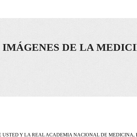
 IMÁGENES DE LA MEDIC
 USTED Y LA REAL ACADEMIA NACIONAL DE MEDICINA, 