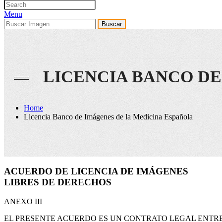
Menu
Buscar
LICENCIA BANCO DE
Home
Licencia Banco de Imágenes de la Medicina Española
ACUERDO DE LICENCIA DE IMÁGENES
LIBRES DE DERECHOS
ANEXO III
EL PRESENTE ACUERDO ES UN CONTRATO LEGAL ENTRE