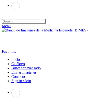
Menu
Favoritos
Inicio
Catálogo
Buscador avanzado
Enviar Imágenes
Contacto
Sign in / Join