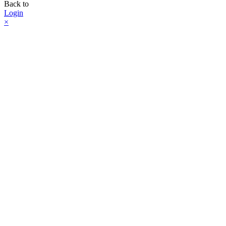
Back to
Login
×