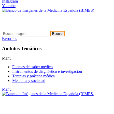
Instagram
Youtube
Buscar
Favoritos
Ambitos Temáticos
Menu
Fuentes del saber médico
Instrumentos de diagnóstico e investigación
Terapias y práctica médica
Medicina y sociedad
Menu