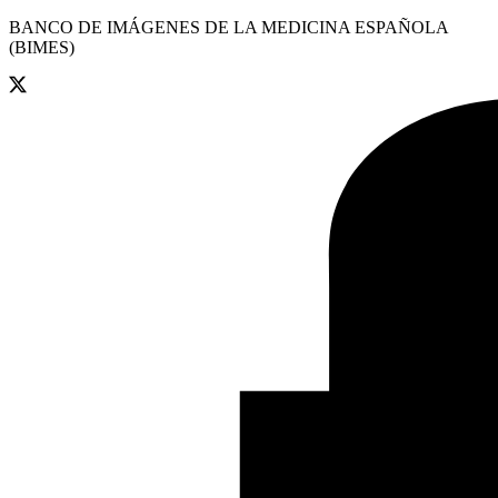
BANCO DE IMÁGENES DE LA MEDICINA ESPAÑOLA
(BIMES)