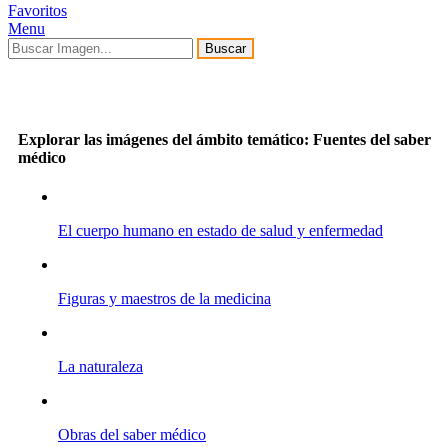
Favoritos
Menu
Buscar
Explorar las imágenes del ámbito temático: Fuentes del saber
médico
El cuerpo humano en estado de salud y enfermedad
Figuras y maestros de la medicina
La naturaleza
Obras del saber médico