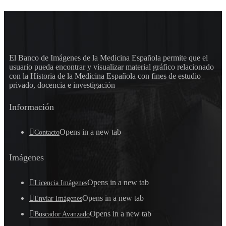
El Banco de Imágenes de la Medicina Española permite que el
usuario pueda encontrar y visualizar material gráfico relacionado
con la Historia de la Medicina Española con fines de estudio
privado, docencia e investigación
Información
Opens in a new tab
Contacto
Imágenes
Opens in a new tab
Licencia Imágenes
Opens in a new tab
Enviar Imágenes
Opens in a new tab
Buscador Avanzado