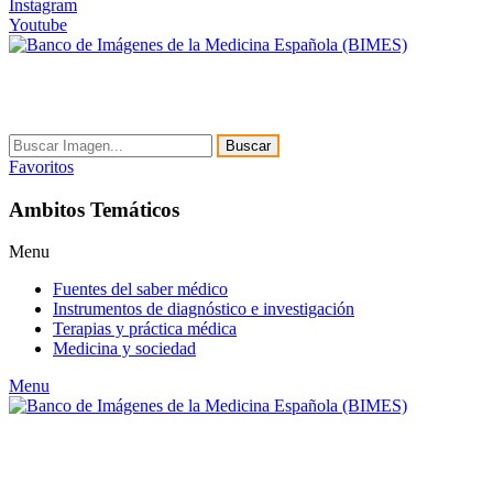
Instagram
Youtube
Buscar
Favoritos
Ambitos Temáticos
Menu
Fuentes del saber médico
Instrumentos de diagnóstico e investigación
Terapias y práctica médica
Medicina y sociedad
Menu