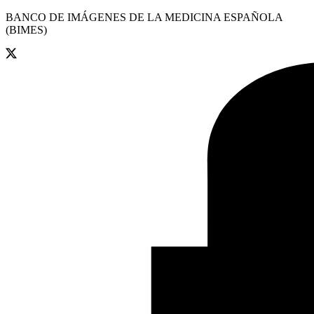
BANCO DE IMÁGENES DE LA MEDICINA ESPAÑOLA
(BIMES)