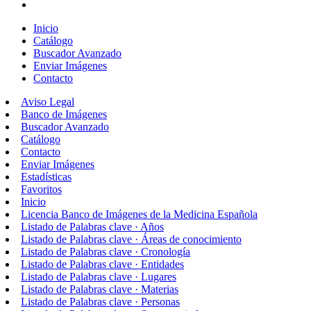
Inicio
Catálogo
Buscador Avanzado
Enviar Imágenes
Contacto
Aviso Legal
Banco de Imágenes
Buscador Avanzado
Catálogo
Contacto
Enviar Imágenes
Estadísticas
Favoritos
Inicio
Licencia Banco de Imágenes de la Medicina Española
Listado de Palabras clave · Años
Listado de Palabras clave · Áreas de conocimiento
Listado de Palabras clave · Cronología
Listado de Palabras clave · Entidades
Listado de Palabras clave · Lugares
Listado de Palabras clave · Materias
Listado de Palabras clave · Personas