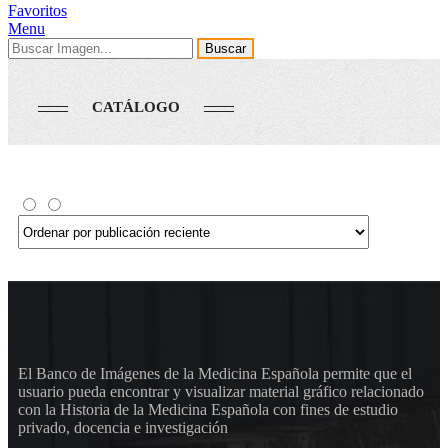
Favoritos
Menu
Buscar
CATÁLOGO
El Banco de Imágenes de la Medicina Española permite que el
usuario pueda encontrar y visualizar material gráfico relacionado
con la Historia de la Medicina Española con fines de estudio
privado, docencia e investigación