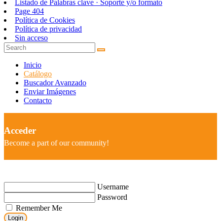
Listado de Palabras clave · Soporte y/o formato
Page 404
Política de Cookies
Política de privacidad
Sin acceso
Inicio
Catálogo
Buscador Avanzado
Enviar Imágenes
Contacto
Acceder
Become a part of our community!
Username
Password
Remember Me
Login