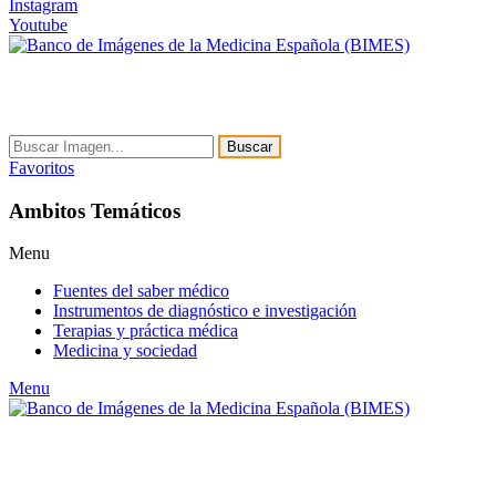
Instagram
Youtube
Buscar
Favoritos
Ambitos Temáticos
Menu
Fuentes del saber médico
Instrumentos de diagnóstico e investigación
Terapias y práctica médica
Medicina y sociedad
Menu