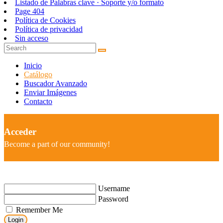
Listado de Palabras clave · Soporte y/o formato
Page 404
Política de Cookies
Política de privacidad
Sin acceso
Inicio
Catálogo
Buscador Avanzado
Enviar Imágenes
Contacto
Acceder
Become a part of our community!
Username
Password
Remember Me
Login