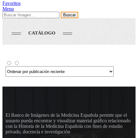
Favoritos
Menu
Buscar
CATÁLOGO
El Banco de Imágenes de la Medicina Española permite que el
usuario pueda encontrar y visualizar material gráfico relacionado
con la Historia de la Medicina Española con fines de estudio
privado, docencia e investigación