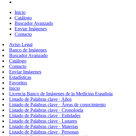
Inicio
Catálogo
Buscador Avanzado
Enviar Imágenes
Contacto
Aviso Legal
Banco de Imágenes
Buscador Avanzado
Catálogo
Contacto
Enviar Imágenes
Estadísticas
Favoritos
Inicio
Licencia Banco de Imágenes de la Medicina Española
Listado de Palabras clave · Años
Listado de Palabras clave · Áreas de conocimiento
Listado de Palabras clave · Cronología
Listado de Palabras clave · Entidades
Listado de Palabras clave · Lugares
Listado de Palabras clave · Materias
Listado de Palabras clave · Personas