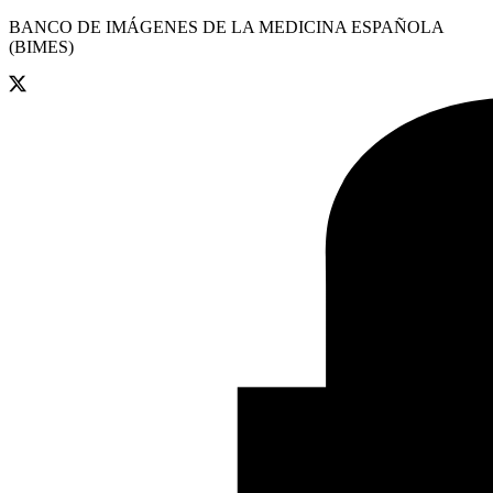
BANCO DE IMÁGENES DE LA MEDICINA ESPAÑOLA
(BIMES)