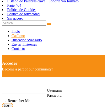
Listado de Palabras clave · Soporte y/o formato
Page 404
Política de Cookies
Política de privacidad
Sin acceso
Inicio
Catálogo
Buscador Avanzado
Enviar Imágenes
Contacto
Acceder
Become a part of our community!
Username
Password
Remember Me
Login