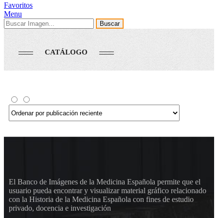
Favoritos
Menu
Buscar
CATÁLOGO
El Banco de Imágenes de la Medicina Española permite que el
usuario pueda encontrar y visualizar material gráfico relacionado
con la Historia de la Medicina Española con fines de estudio
privado, docencia e investigación