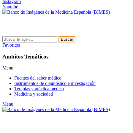
Instagram
Youtube
Buscar
Favoritos
Ambitos Temáticos
Menu
Fuentes del saber médico
Instrumentos de diagnóstico e investigación
Terapias y práctica médica
Medicina y sociedad
Menu