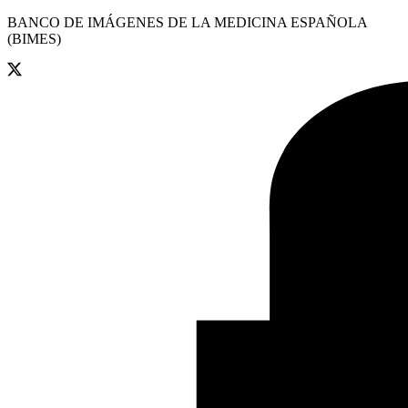
BANCO DE IMÁGENES DE LA MEDICINA ESPAÑOLA
(BIMES)