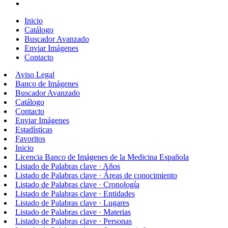
Inicio
Catálogo
Buscador Avanzado
Enviar Imágenes
Contacto
Aviso Legal
Banco de Imágenes
Buscador Avanzado
Catálogo
Contacto
Enviar Imágenes
Estadísticas
Favoritos
Inicio
Licencia Banco de Imágenes de la Medicina Española
Listado de Palabras clave · Años
Listado de Palabras clave · Áreas de conocimiento
Listado de Palabras clave · Cronología
Listado de Palabras clave · Entidades
Listado de Palabras clave · Lugares
Listado de Palabras clave · Materias
Listado de Palabras clave · Personas