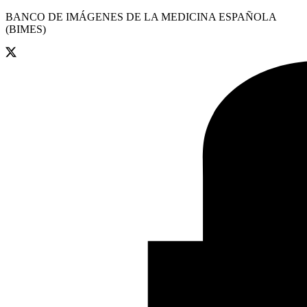
BANCO DE IMÁGENES DE LA MEDICINA ESPAÑOLA
(BIMES)