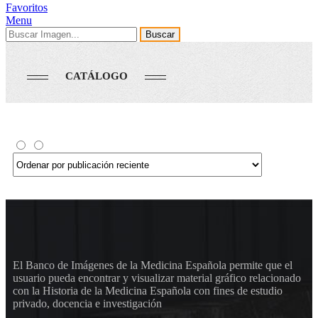
Favoritos
Menu
Buscar
CATÁLOGO
El Banco de Imágenes de la Medicina Española permite que el
usuario pueda encontrar y visualizar material gráfico relacionado
con la Historia de la Medicina Española con fines de estudio
privado, docencia e investigación