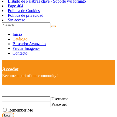
Listado de Palabras clave · Soporte y/o formato
Page 404
Política de Cookies
Política de privacidad
Sin acceso
Inicio
Catálogo
Buscador Avanzado
Enviar Imágenes
Contacto
Acceder
Become a part of our community!
Username
Password
Remember Me
Login