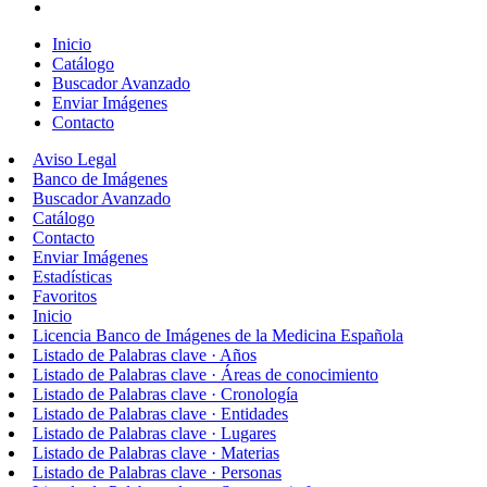
Inicio
Catálogo
Buscador Avanzado
Enviar Imágenes
Contacto
Aviso Legal
Banco de Imágenes
Buscador Avanzado
Catálogo
Contacto
Enviar Imágenes
Estadísticas
Favoritos
Inicio
Licencia Banco de Imágenes de la Medicina Española
Listado de Palabras clave · Años
Listado de Palabras clave · Áreas de conocimiento
Listado de Palabras clave · Cronología
Listado de Palabras clave · Entidades
Listado de Palabras clave · Lugares
Listado de Palabras clave · Materias
Listado de Palabras clave · Personas