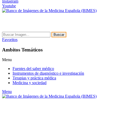
Instagram
Youtube
Buscar
Favoritos
Ambitos Temáticos
Menu
Fuentes del saber médico
Instrumentos de diagnóstico e investigación
Terapias y práctica médica
Medicina y sociedad
Menu