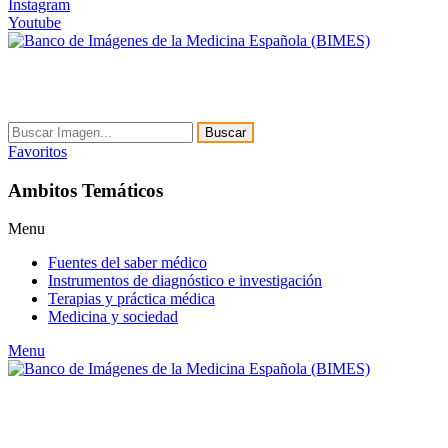
Instagram
Youtube
Buscar
Favoritos
Ambitos Temáticos
Menu
Fuentes del saber médico
Instrumentos de diagnóstico e investigación
Terapias y práctica médica
Medicina y sociedad
Menu