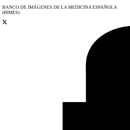
BANCO DE IMÁGENES DE LA MEDICINA ESPAÑOLA
(BIMES)