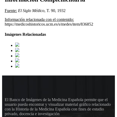
Fuente:
El Siglo Médico
, T. 90, 1932
Información relacionada con el contenido:
https://medicoshistoricos.ucm.es/s/medes/item/836852
Imágenes Relacionadas
El Banco de Imágenes de la Medicina Española permite que el
usuario pueda encontrar y visualizar material gráfico relacionado
con la Historia de la Medicina Española con fines de estudio
privado, docencia e investigación