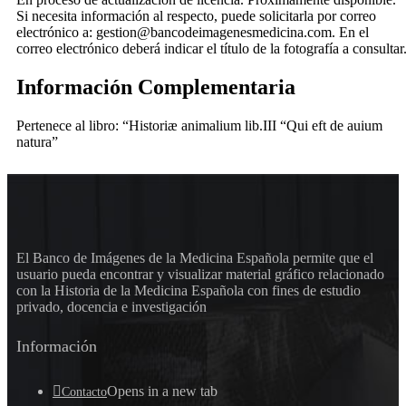
Si necesita información al respecto, puede solicitarla por correo
electrónico a: gestion@bancodeimagenesmedicina.com. En el
correo electrónico deberá indicar el título de la fotografía a consultar
Información Complementaria
Pertenece al libro: “Historiæ animalium lib.III “Qui eft de auium
natura”
El Banco de Imágenes de la Medicina Española permite que el
usuario pueda encontrar y visualizar material gráfico relacionado
con la Historia de la Medicina Española con fines de estudio
privado, docencia e investigación
Información
Opens in a new tab
Contacto