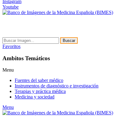
Instagram
Youtube
Buscar
Favoritos
Ambitos Temáticos
Menu
Fuentes del saber médico
Instrumentos de diagnóstico e investigación
Terapias y práctica médica
Medicina y sociedad
Menu