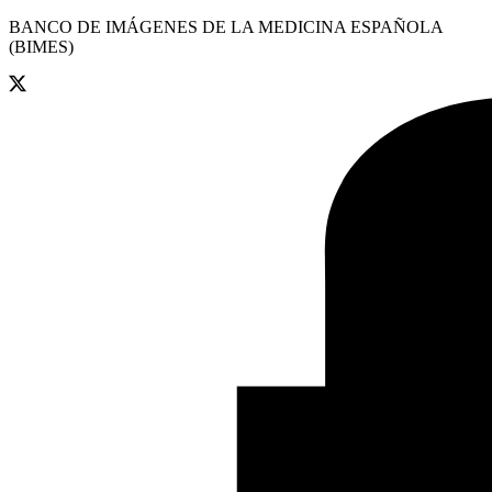
BANCO DE IMÁGENES DE LA MEDICINA ESPAÑOLA
(BIMES)