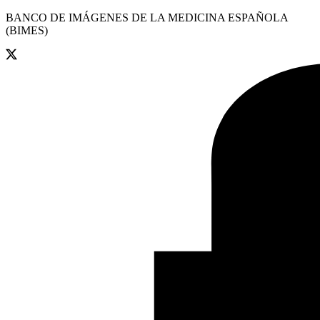
BANCO DE IMÁGENES DE LA MEDICINA ESPAÑOLA
(BIMES)