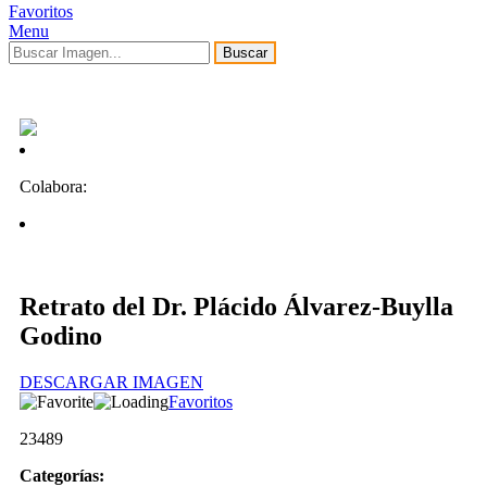
Favoritos
Menu
Buscar
Colabora:
Retrato del Dr. Plácido Álvarez-Buylla
Godino
DESCARGAR IMAGEN
Favoritos
23489
Categorías: