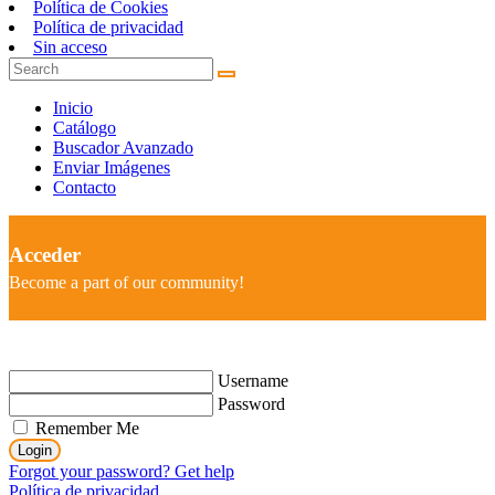
Política de Cookies
Política de privacidad
Sin acceso
Inicio
Catálogo
Buscador Avanzado
Enviar Imágenes
Contacto
Acceder
Become a part of our community!
Username
Password
Remember Me
Login
Forgot your password? Get help
Política de privacidad