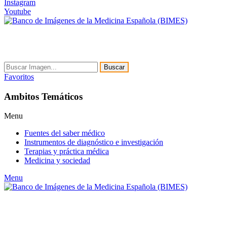
Instagram
Youtube
Buscar
Favoritos
Ambitos Temáticos
Menu
Fuentes del saber médico
Instrumentos de diagnóstico e investigación
Terapias y práctica médica
Medicina y sociedad
Menu