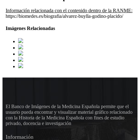
Información relacionada con el contenido dentro de la RANME:
https://biomedes.es/biografia/alvarez-buylla-godino-placido/
Imágenes Relacionadas
El Banco de Imágenes de la Medicina Española permite que el
usuario pueda encontrar y visualizar material gráfico relacionado
con la Historia de la Medicina Española con fines de estudio
privado, docencia e investigación
Información