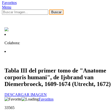
Favoritos
Menu
Buscar
Colabora:
Tabla III del primer tomo de "Anatome
corporis humani", de Ijsbrand van
Diemerbroeck, 1609-1674 (Utrecht, 1672)
DESCARGAR IMAGEN
Favoritos
33565