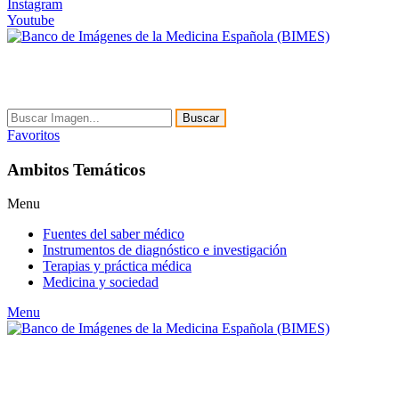
Instagram
Youtube
Buscar
Favoritos
Ambitos Temáticos
Menu
Fuentes del saber médico
Instrumentos de diagnóstico e investigación
Terapias y práctica médica
Medicina y sociedad
Menu