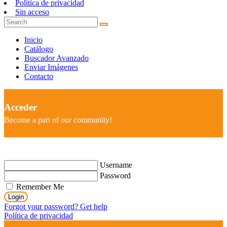
Política de privacidad
Sin acceso
Inicio
Catálogo
Buscador Avanzado
Enviar Imágenes
Contacto
Acceder
Become a part of our community!
Username
Password
Remember Me
Login
Forgot your password? Get help
Política de privacidad