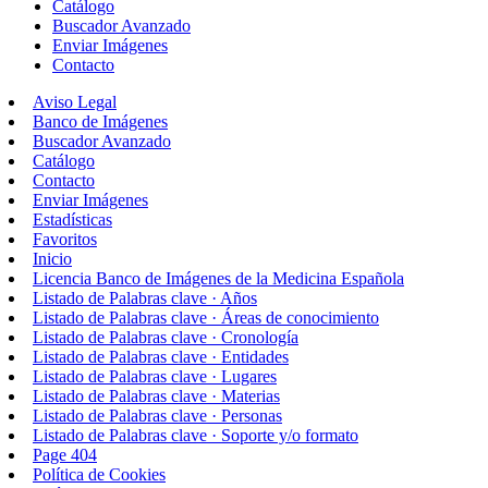
Catálogo
Buscador Avanzado
Enviar Imágenes
Contacto
Aviso Legal
Banco de Imágenes
Buscador Avanzado
Catálogo
Contacto
Enviar Imágenes
Estadísticas
Favoritos
Inicio
Licencia Banco de Imágenes de la Medicina Española
Listado de Palabras clave · Años
Listado de Palabras clave · Áreas de conocimiento
Listado de Palabras clave · Cronología
Listado de Palabras clave · Entidades
Listado de Palabras clave · Lugares
Listado de Palabras clave · Materias
Listado de Palabras clave · Personas
Listado de Palabras clave · Soporte y/o formato
Page 404
Política de Cookies