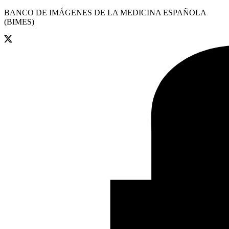
BANCO DE IMÁGENES DE LA MEDICINA ESPAÑOLA
(BIMES)