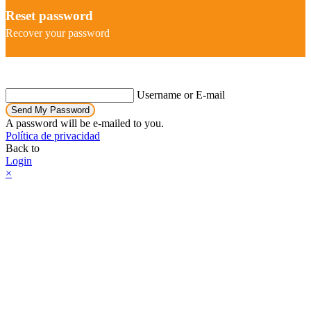
Reset password
Recover your password
Username or E-mail
Send My Password
A password will be e-mailed to you.
Política de privacidad
Back to
Login
×