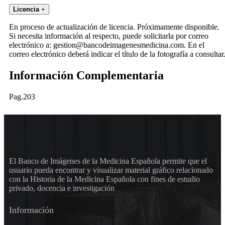
Licencia
+
En proceso de actualización de licencia. Próximamente disponible.
Si necesita información al respecto, puede solicitarla por correo
electrónico a: gestion@bancodeimagenesmedicina.com. En el
correo electrónico deberá indicar el título de la fotografía a consultar
Información Complementaria
Pag.203
El Banco de Imágenes de la Medicina Española permite que el
usuario pueda encontrar y visualizar material gráfico relacionado
con la Historia de la Medicina Española con fines de estudio
privado, docencia e investigación
Información