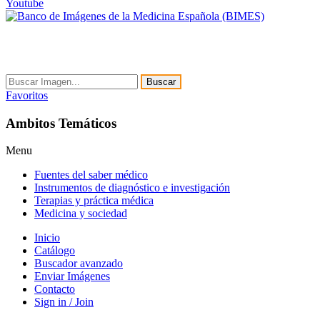
Youtube
Buscar
Favoritos
Ambitos Temáticos
Menu
Fuentes del saber médico
Instrumentos de diagnóstico e investigación
Terapias y práctica médica
Medicina y sociedad
Inicio
Catálogo
Buscador avanzado
Enviar Imágenes
Contacto
Sign in / Join