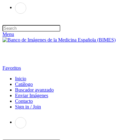
Menu
Favoritos
Inicio
Catálogo
Buscador avanzado
Enviar Imágenes
Contacto
Sign in / Join