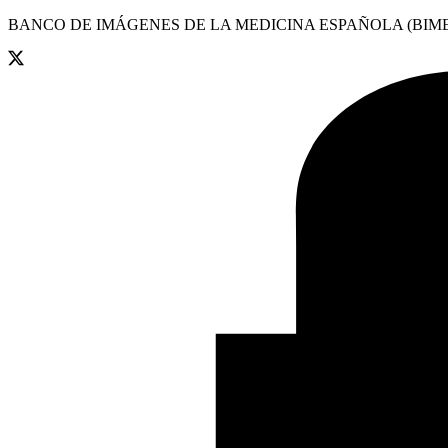
BANCO DE IMÁGENES DE LA MEDICINA ESPAÑOLA (BIME