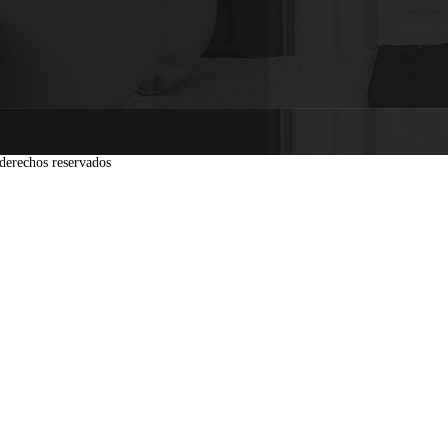
derechos reservados