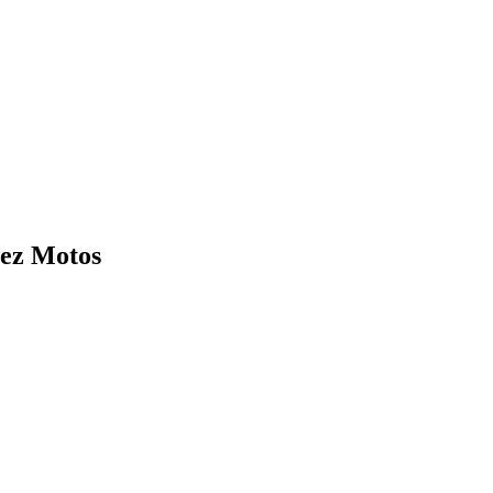
pez Motos