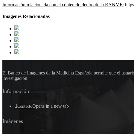
Información relacionada con el contenido dentro de la RANME:
https
Imágenes Relacionadas
El Banco de Imágenes de la Medicina Española permite que el usuario 
investigación
Información
Opens in a new tab
Contacto
Imágenes