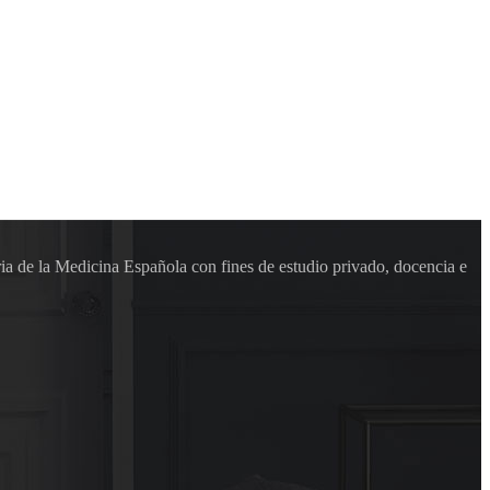
ia de la Medicina Española con fines de estudio privado, docencia e