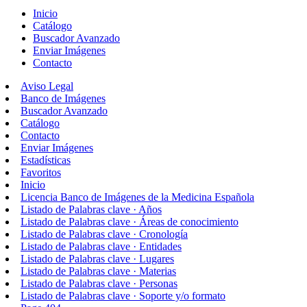
Inicio
Catálogo
Buscador Avanzado
Enviar Imágenes
Contacto
Aviso Legal
Banco de Imágenes
Buscador Avanzado
Catálogo
Contacto
Enviar Imágenes
Estadísticas
Favoritos
Inicio
Licencia Banco de Imágenes de la Medicina Española
Listado de Palabras clave · Años
Listado de Palabras clave · Áreas de conocimiento
Listado de Palabras clave · Cronología
Listado de Palabras clave · Entidades
Listado de Palabras clave · Lugares
Listado de Palabras clave · Materias
Listado de Palabras clave · Personas
Listado de Palabras clave · Soporte y/o formato