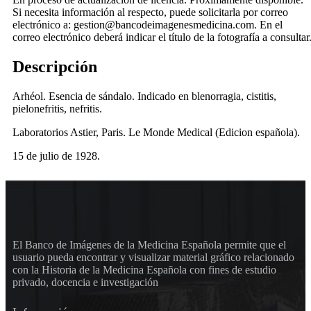
Si necesita información al respecto, puede solicitarla por correo
electrónico a: gestion@bancodeimagenesmedicina.com. En el
correo electrónico deberá indicar el título de la fotografía a consultar
Descripción
Arhéol. Esencia de sándalo. Indicado en blenorragia, cistitis,
pielonefritis, nefritis.
Laboratorios Astier, Paris. Le Monde Medical (Edicion española).
15 de julio de 1928.
El Banco de Imágenes de la Medicina Española permite que el
usuario pueda encontrar y visualizar material gráfico relacionado
con la Historia de la Medicina Española con fines de estudio
privado, docencia e investigación