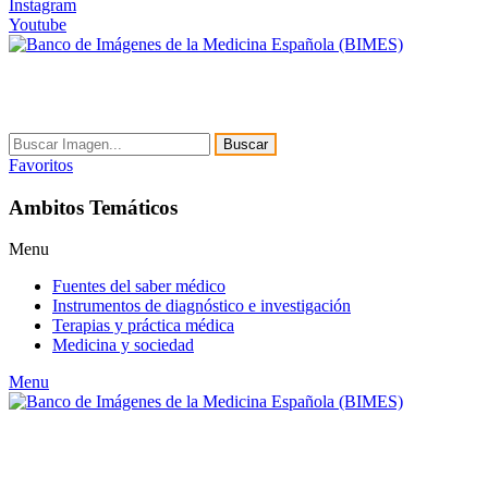
Instagram
Youtube
Buscar
Favoritos
Ambitos Temáticos
Menu
Fuentes del saber médico
Instrumentos de diagnóstico e investigación
Terapias y práctica médica
Medicina y sociedad
Menu