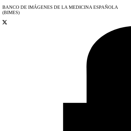
BANCO DE IMÁGENES DE LA MEDICINA ESPAÑOLA
(BIMES)