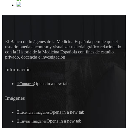
El Banco de Imágenes de la Medicina Española permite que el
usuario pueda encontrar y visualizar material gráfico relacionado
con la Historia de la Medicina Española con fines de estudio
privado, docencia e investigación
Información
Opens in a new tab
Contacto
Imágenes
Opens in a new tab
Licencia Imágenes
Opens in a new tab
Enviar Imágenes