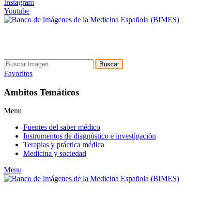
Instagram
Youtube
Buscar
Favoritos
Ambitos Temáticos
Menu
Fuentes del saber médico
Instrumentos de diagnóstico e investigación
Terapias y práctica médica
Medicina y sociedad
Menu