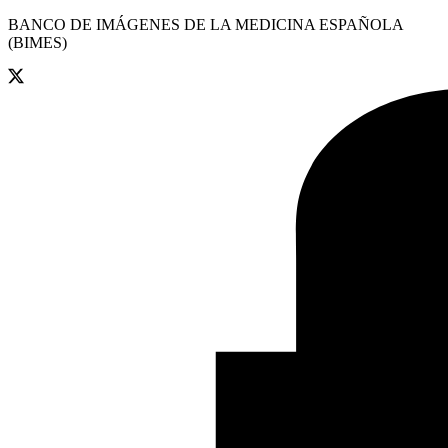
BANCO DE IMÁGENES DE LA MEDICINA ESPAÑOLA
(BIMES)