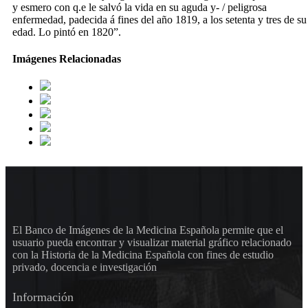
y esmero con q.e le salvó la vida en su aguda y- / peligrosa
enfermedad, padecida á fines del año 1819, a los setenta y tres de su
edad. Lo pintó en 1820”.
Imágenes Relacionadas
El Banco de Imágenes de la Medicina Española permite que el
usuario pueda encontrar y visualizar material gráfico relacionado
con la Historia de la Medicina Española con fines de estudio
privado, docencia e investigación
Información