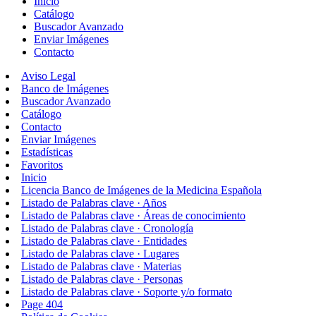
Inicio
Catálogo
Buscador Avanzado
Enviar Imágenes
Contacto
Aviso Legal
Banco de Imágenes
Buscador Avanzado
Catálogo
Contacto
Enviar Imágenes
Estadísticas
Favoritos
Inicio
Licencia Banco de Imágenes de la Medicina Española
Listado de Palabras clave · Años
Listado de Palabras clave · Áreas de conocimiento
Listado de Palabras clave · Cronología
Listado de Palabras clave · Entidades
Listado de Palabras clave · Lugares
Listado de Palabras clave · Materias
Listado de Palabras clave · Personas
Listado de Palabras clave · Soporte y/o formato
Page 404