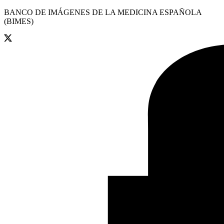
BANCO DE IMÁGENES DE LA MEDICINA ESPAÑOLA
(BIMES)