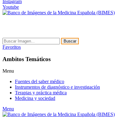
Instagram
Youtube
Buscar
Favoritos
Ambitos Temáticos
Menu
Fuentes del saber médico
Instrumentos de diagnóstico e investigación
Terapias y práctica médica
Medicina y sociedad
Menu