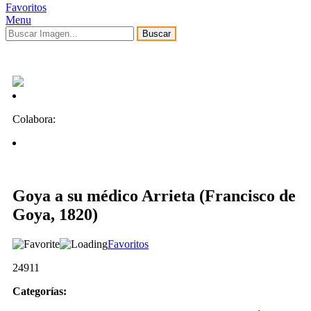
Favoritos
Menu
Buscar
Colabora:
Goya a su médico Arrieta (Francisco de
Goya, 1820)
Favoritos
24911
Categorías: