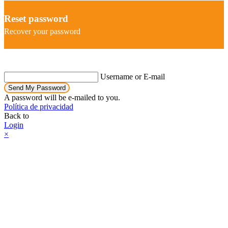
Reset password
Recover your password
Username or E-mail
Send My Password
A password will be e-mailed to you.
Política de privacidad
Back to
Login
×