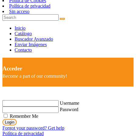
Política de Cookies
Política de privacidad
Sin acceso
Inicio
Catálogo
Buscador Avanzado
Enviar Imágenes
Contacto
Acceder
Become a part of our community!
Username
Password
Remember Me
Login
Forgot your password? Get help
Política de privacidad