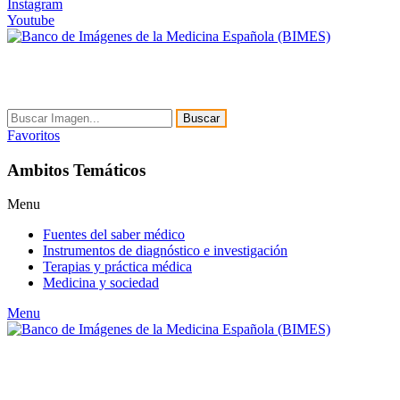
Instagram
Youtube
Buscar
Favoritos
Ambitos Temáticos
Menu
Fuentes del saber médico
Instrumentos de diagnóstico e investigación
Terapias y práctica médica
Medicina y sociedad
Menu