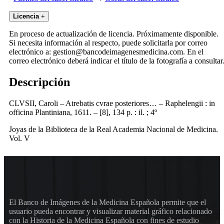
Licencia
+
En proceso de actualización de licencia. Próximamente disponible.
Si necesita información al respecto, puede solicitarla por correo
electrónico a: gestion@bancodeimagenesmedicina.com. En el
correo electrónico deberá indicar el título de la fotografía a consultar
Descripción
CLVSII, Caroli – Atrebatis cvrae posteriores… – Raphelengii : in
officina Plantiniana, 1611. – [8], 134 p. : il. ; 4º
Joyas de la Biblioteca de la Real Academia Nacional de Medicina.
Vol. V
El Banco de Imágenes de la Medicina Española permite que el
usuario pueda encontrar y visualizar material gráfico relacionado
con la Historia de la Medicina Española con fines de estudio