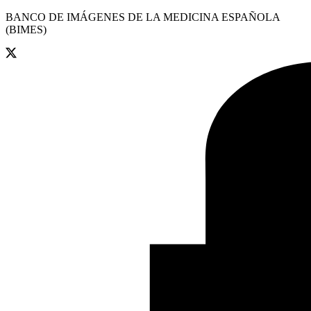
BANCO DE IMÁGENES DE LA MEDICINA ESPAÑOLA
(BIMES)