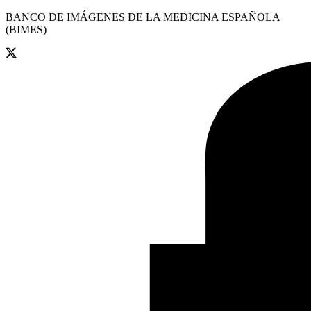
BANCO DE IMÁGENES DE LA MEDICINA ESPAÑOLA
(BIMES)