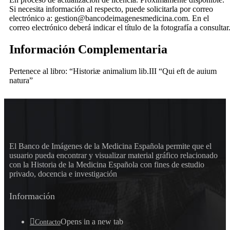
Si necesita información al respecto, puede solicitarla por correo
electrónico a: gestion@bancodeimagenesmedicina.com. En el
correo electrónico deberá indicar el título de la fotografía a consultar
Información Complementaria
Pertenece al libro: “Historiæ animalium lib.III “Qui eft de auium
natura”
El Banco de Imágenes de la Medicina Española permite que el
usuario pueda encontrar y visualizar material gráfico relacionado
con la Historia de la Medicina Española con fines de estudio
privado, docencia e investigación
Información
Opens in a new tab
Contacto