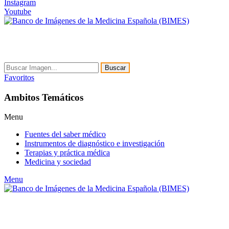
Instagram
Youtube
Buscar
Favoritos
Ambitos Temáticos
Menu
Fuentes del saber médico
Instrumentos de diagnóstico e investigación
Terapias y práctica médica
Medicina y sociedad
Menu