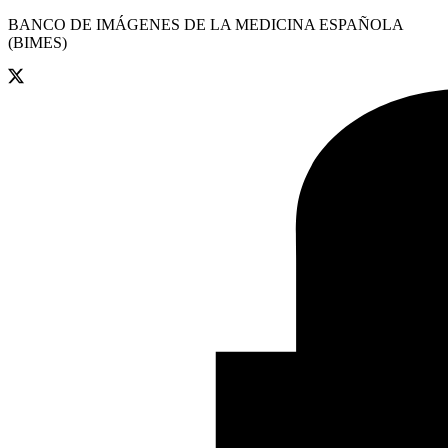
BANCO DE IMÁGENES DE LA MEDICINA ESPAÑOLA
(BIMES)