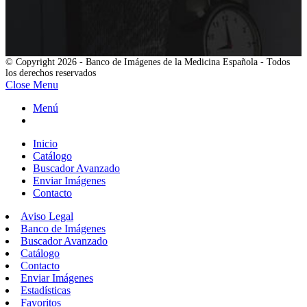
© Copyright 2026 - Banco de Imágenes de la Medicina Española - Todos
los derechos reservados
Close Menu
Menú
Inicio
Catálogo
Buscador Avanzado
Enviar Imágenes
Contacto
Aviso Legal
Banco de Imágenes
Buscador Avanzado
Catálogo
Contacto
Enviar Imágenes
Estadísticas
Favoritos