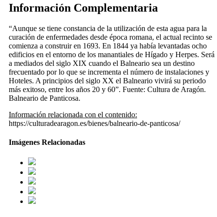
Información Complementaria
“Aunque se tiene constancia de la utilización de esta agua para la
curación de enfermedades desde época romana, el actual recinto se
comienza a construir en 1693. En 1844 ya había levantadas ocho
edificios en el entorno de los manantiales de Hígado y Herpes. Será
a mediados del siglo XIX cuando el Balneario sea un destino
frecuentado por lo que se incrementa el número de instalaciones y
Hoteles. A principios del siglo XX el Balneario vivirá su periodo
más exitoso, entre los años 20 y 60”. Fuente: Cultura de Aragón.
Balneario de Panticosa.
Información relacionada con el contenido:
https://culturadearagon.es/bienes/balneario-de-panticosa/
Imágenes Relacionadas