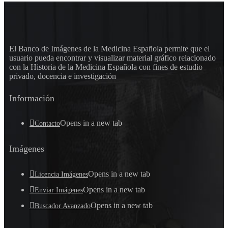
El Banco de Imágenes de la Medicina Española permite que el
usuario pueda encontrar y visualizar material gráfico relacionado
con la Historia de la Medicina Española con fines de estudio
privado, docencia e investigación
Información
Opens in a new tab
Contacto
Imágenes
Opens in a new tab
Licencia Imágenes
Opens in a new tab
Enviar Imágenes
Opens in a new tab
Buscador Avanzado