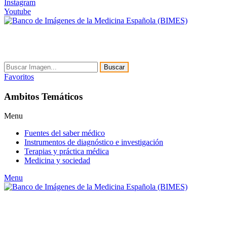
Instagram
Youtube
Buscar
Favoritos
Ambitos Temáticos
Menu
Fuentes del saber médico
Instrumentos de diagnóstico e investigación
Terapias y práctica médica
Medicina y sociedad
Menu