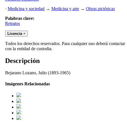
·
Medicina y sociedad
→
Medicina y arte
→
Obras pictóricas
Palabras clave:
Retratos
Licencia
+
Todos los derechos reservados. Para cualquier uso deberá contactar
con la entidad de custodia.
Descripción
Bejarano Lozano, Julio (1893-1965)
Imágenes Relacionadas