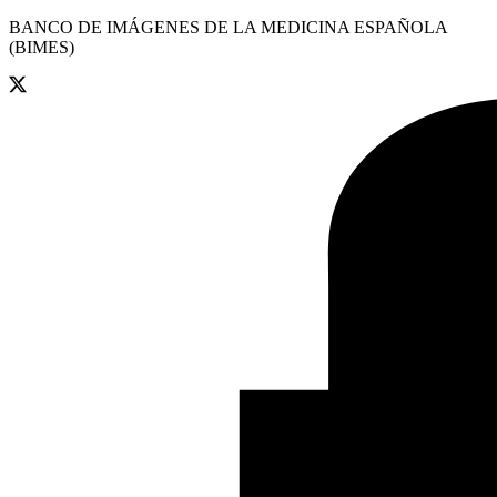
BANCO DE IMÁGENES DE LA MEDICINA ESPAÑOLA
(BIMES)