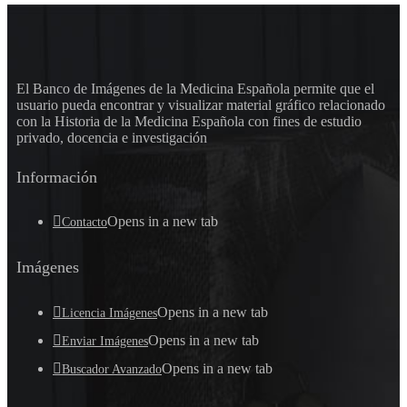
El Banco de Imágenes de la Medicina Española permite que el
usuario pueda encontrar y visualizar material gráfico relacionado
con la Historia de la Medicina Española con fines de estudio
privado, docencia e investigación
Información
Opens in a new tab
Contacto
Imágenes
Opens in a new tab
Licencia Imágenes
Opens in a new tab
Enviar Imágenes
Opens in a new tab
Buscador Avanzado