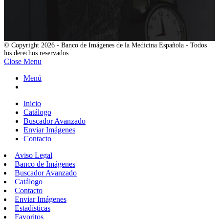
© Copyright 2026 - Banco de Imágenes de la Medicina Española - Todos
los derechos reservados
Close Menu
Menú
Inicio
Catálogo
Buscador Avanzado
Enviar Imágenes
Contacto
Aviso Legal
Banco de Imágenes
Buscador Avanzado
Catálogo
Contacto
Enviar Imágenes
Estadísticas
Favoritos