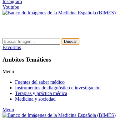
Instagram
Youtube
Buscar
Favoritos
Ambitos Temáticos
Menu
Fuentes del saber médico
Instrumentos de diagnóstico e investigación
Terapias y práctica médica
Medicina y sociedad
Menu