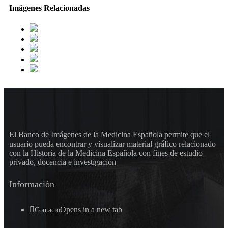
Imágenes Relacionadas
El Banco de Imágenes de la Medicina Española permite que el
usuario pueda encontrar y visualizar material gráfico relacionado
con la Historia de la Medicina Española con fines de estudio
privado, docencia e investigación
Información
Opens in a new tab
Contacto