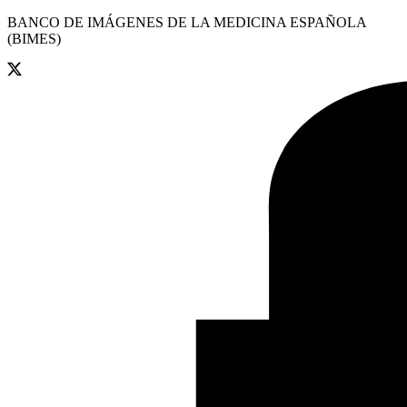
BANCO DE IMÁGENES DE LA MEDICINA ESPAÑOLA
(BIMES)