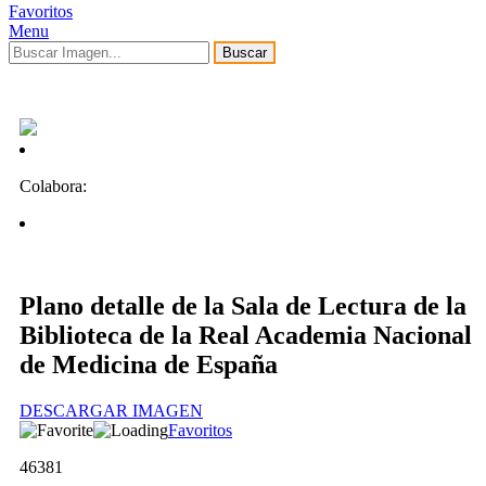
Favoritos
Menu
Buscar
Colabora:
Plano detalle de la Sala de Lectura de la
Biblioteca de la Real Academia Nacional
de Medicina de España
DESCARGAR IMAGEN
Favoritos
46381