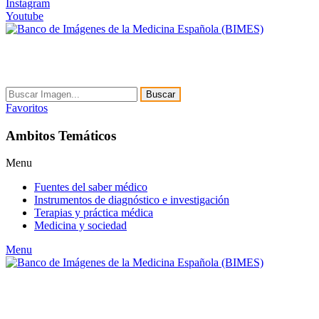
Instagram
Youtube
Buscar
Favoritos
Ambitos Temáticos
Menu
Fuentes del saber médico
Instrumentos de diagnóstico e investigación
Terapias y práctica médica
Medicina y sociedad
Menu