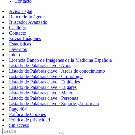
Contacto
Aviso Legal
Banco de Imágenes
Buscador Avanzado
Catálogo
Contacto
Enviar Imágenes
Estadísticas
Favoritos
Inicio
Licencia Banco de Imágenes de la Medicina Española
Listado de Palabras clave · Años
Listado de Palabras clave · Áreas de conocimiento
Listado de Palabras clave · Cronología
Listado de Palabras clave · Entidades
Listado de Palabras clave · Lugares
Listado de Palabras clave · Materias
Listado de Palabras clave · Personas
Listado de Palabras clave · Soporte y/o formato
Page 404
Política de Cookies
Política de privacidad
Sin acceso