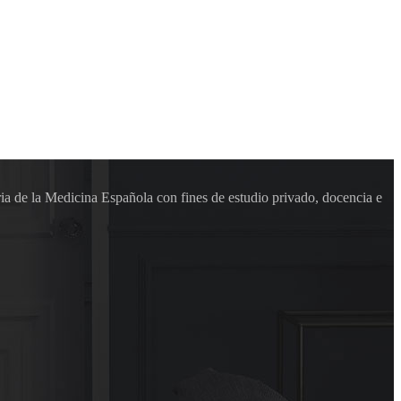
ia de la Medicina Española con fines de estudio privado, docencia e