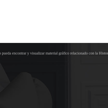
pueda encontrar y visualizar material gráfico relacionado con la Histor