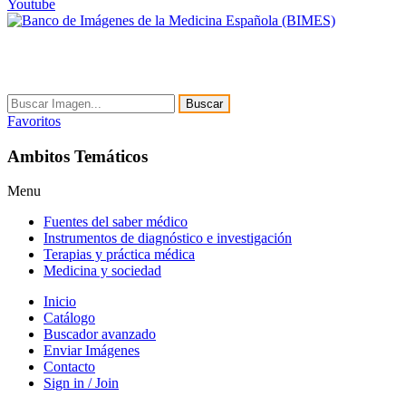
Youtube
Buscar
Favoritos
Ambitos Temáticos
Menu
Fuentes del saber médico
Instrumentos de diagnóstico e investigación
Terapias y práctica médica
Medicina y sociedad
Inicio
Catálogo
Buscador avanzado
Enviar Imágenes
Contacto
Sign in / Join