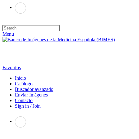
Menu
Favoritos
Inicio
Catálogo
Buscador avanzado
Enviar Imágenes
Contacto
Sign in / Join