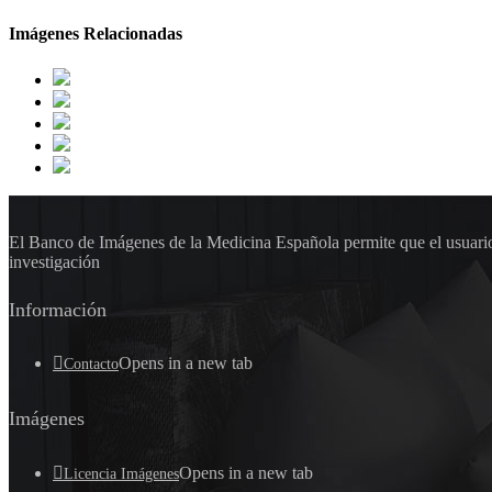
Imágenes Relacionadas
El Banco de Imágenes de la Medicina Española permite que el usuario 
investigación
Información
Opens in a new tab
Contacto
Imágenes
Opens in a new tab
Licencia Imágenes