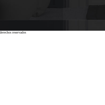
derechos reservados