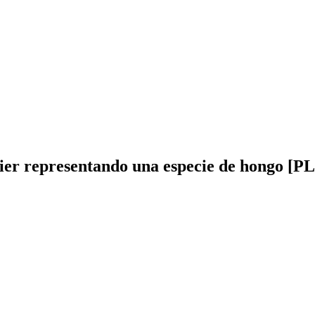
ier representando una especie de hongo [PL