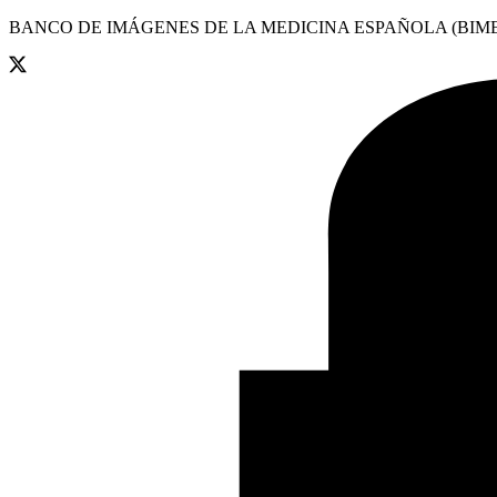
BANCO DE IMÁGENES DE LA MEDICINA ESPAÑOLA (BIME