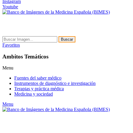
Instagram
Youtube
Buscar
Favoritos
Ambitos Temáticos
Menu
Fuentes del saber médico
Instrumentos de diagnóstico e investigación
Terapias y práctica médica
Medicina y sociedad
Menu