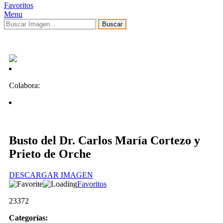
Favoritos
Menu
Buscar
Colabora:
Busto del Dr. Carlos María Cortezo y
Prieto de Orche
DESCARGAR IMAGEN
Favoritos
23372
Categorías: