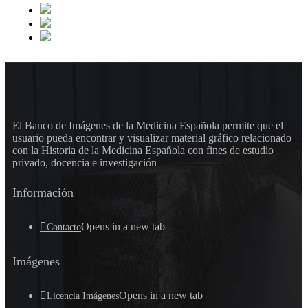
El Banco de Imágenes de la Medicina Española permite que el
usuario pueda encontrar y visualizar material gráfico relacionado
con la Historia de la Medicina Española con fines de estudio
privado, docencia e investigación
Información
Opens in a new tab
Contacto
Imágenes
Opens in a new tab
Licencia Imágenes