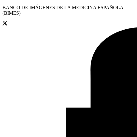
BANCO DE IMÁGENES DE LA MEDICINA ESPAÑOLA
(BIMES)