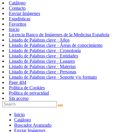
Catálogo
Contacto
Enviar Imágenes
Estadísticas
Favoritos
Inicio
Licencia Banco de Imágenes de la Medicina Española
Listado de Palabras clave · Años
Listado de Palabras clave · Áreas de conocimiento
Listado de Palabras clave · Cronología
Listado de Palabras clave · Entidades
Listado de Palabras clave · Lugares
Listado de Palabras clave · Materias
Listado de Palabras clave · Personas
Listado de Palabras clave · Soporte y/o formato
Page 404
Política de Cookies
Política de privacidad
Sin acceso
Inicio
Catálogo
Buscador Avanzado
Enviar Imágenes