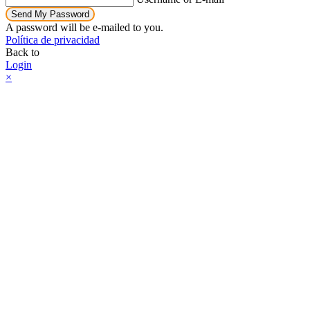
Send My Password
A password will be e-mailed to you.
Política de privacidad
Back to
Login
×