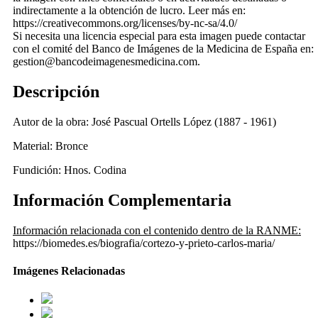
indirectamente a la obtención de lucro. Leer más en:
https://creativecommons.org/licenses/by-nc-sa/4.0/
Si necesita una licencia especial para esta imagen puede contactar
con el comité del Banco de Imágenes de la Medicina de España en:
gestion@bancodeimagenesmedicina.com.
Descripción
Autor de la obra: José Pascual Ortells López (1887 - 1961)
Material: Bronce
Fundición: Hnos. Codina
Información Complementaria
Información relacionada con el contenido dentro de la RANME:
https://biomedes.es/biografia/cortezo-y-prieto-carlos-maria/
Imágenes Relacionadas