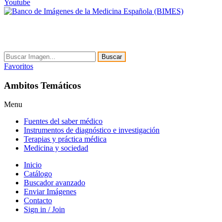
Youtube
Buscar
Favoritos
Ambitos Temáticos
Menu
Fuentes del saber médico
Instrumentos de diagnóstico e investigación
Terapias y práctica médica
Medicina y sociedad
Inicio
Catálogo
Buscador avanzado
Enviar Imágenes
Contacto
Sign in / Join