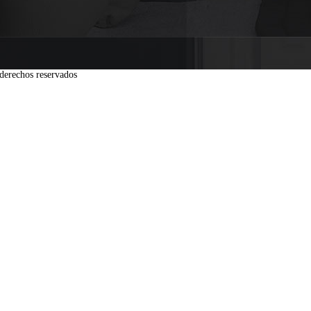
derechos reservados