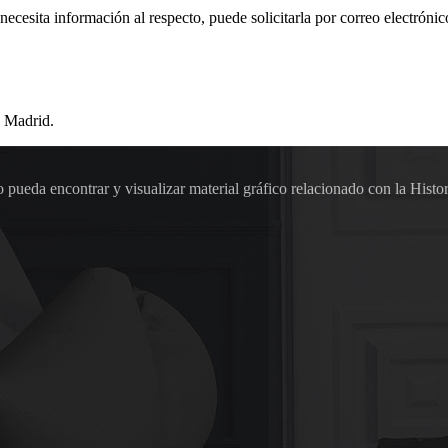
 necesita información al respecto, puede solicitarla por correo electr
 Madrid.
pueda encontrar y visualizar material gráfico relacionado con la Histor