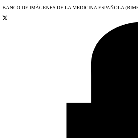
BANCO DE IMÁGENES DE LA MEDICINA ESPAÑOLA (BIME