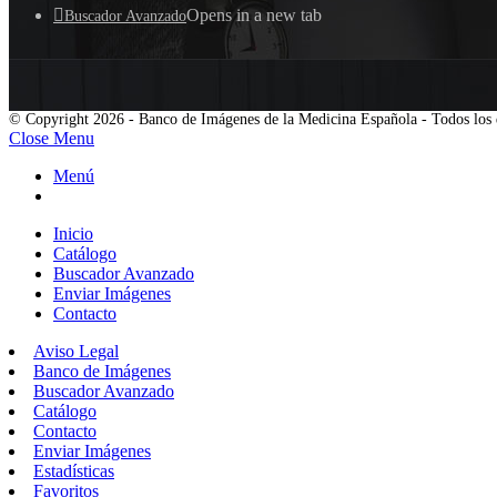
Opens in a new tab
Buscador Avanzado
© Copyright 2026 - Banco de Imágenes de la Medicina Española - Todos los 
Close Menu
Menú
Inicio
Catálogo
Buscador Avanzado
Enviar Imágenes
Contacto
Aviso Legal
Banco de Imágenes
Buscador Avanzado
Catálogo
Contacto
Enviar Imágenes
Estadísticas
Favoritos