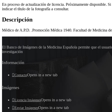
En proceso de actualización de licencia. Próximamente disponible. Si
indicar el título de la fotografía a consultar.
Descripción
Médico de A.P.D. .Promoción Médica 1940. Facultad de Medicina de
El Banco de Imágenes de la Medicina Española permite que el usuario 
investigación
Información
Opens in a new tab
Contacto
Imágenes
Opens in a new tab
Licencia Imágenes
Opens in a new tab
Enviar Imágenes