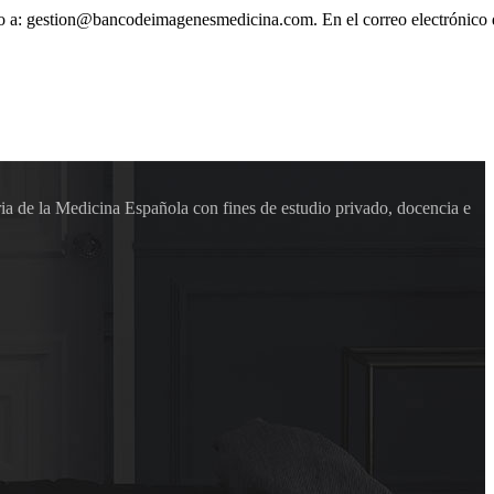
ónico a: gestion@bancodeimagenesmedicina.com. En el correo electrónico
ia de la Medicina Española con fines de estudio privado, docencia e