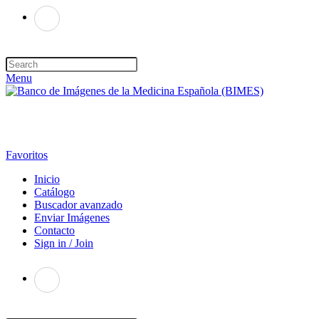
Menu
Favoritos
Inicio
Catálogo
Buscador avanzado
Enviar Imágenes
Contacto
Sign in / Join