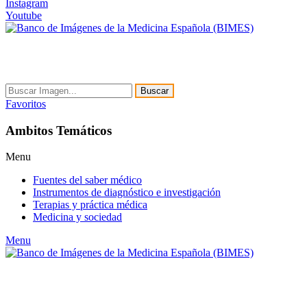
Instagram
Youtube
Buscar
Favoritos
Ambitos Temáticos
Menu
Fuentes del saber médico
Instrumentos de diagnóstico e investigación
Terapias y práctica médica
Medicina y sociedad
Menu