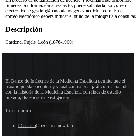
Si necesita información al respecto, puede solicitarla por correo
electrónico a: gestion@bancodeimagenesmedicina.com. En el
correo electrónico deberá indicar el título de la fotografía a consultar
Descripción
Cardenal Pujals, León (1878-1960)
El Banco de Imágenes de la Medicina Española permite que el
usuario pueda encontrar y visualizar material gráfico relacionado
con la Historia de la Medicina Española con fines de estudio
privado, docencia e investigación
Información
Opens in a new tab
Contacto