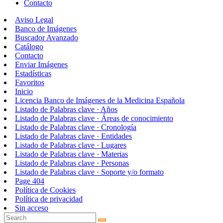
Contacto
Aviso Legal
Banco de Imágenes
Buscador Avanzado
Catálogo
Contacto
Enviar Imágenes
Estadísticas
Favoritos
Inicio
Licencia Banco de Imágenes de la Medicina Española
Listado de Palabras clave · Años
Listado de Palabras clave · Áreas de conocimiento
Listado de Palabras clave · Cronología
Listado de Palabras clave · Entidades
Listado de Palabras clave · Lugares
Listado de Palabras clave · Materias
Listado de Palabras clave · Personas
Listado de Palabras clave · Soporte y/o formato
Page 404
Política de Cookies
Política de privacidad
Sin acceso