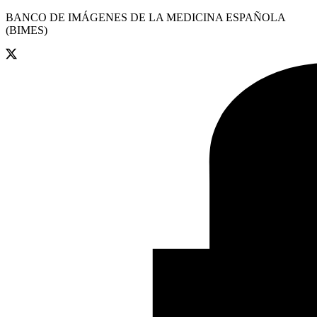
BANCO DE IMÁGENES DE LA MEDICINA ESPAÑOLA
(BIMES)