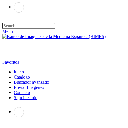
Menu
Favoritos
Inicio
Catálogo
Buscador avanzado
Enviar Imágenes
Contacto
Sign in / Join