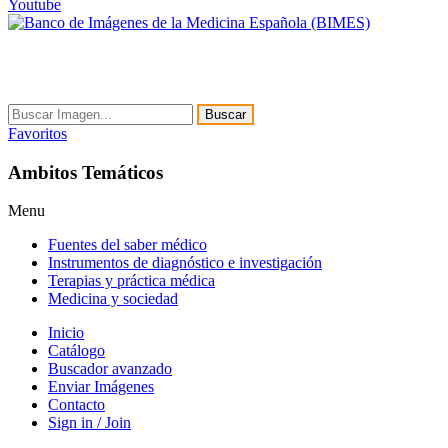
Youtube
Buscar
Favoritos
Ambitos Temáticos
Menu
Fuentes del saber médico
Instrumentos de diagnóstico e investigación
Terapias y práctica médica
Medicina y sociedad
Inicio
Catálogo
Buscador avanzado
Enviar Imágenes
Contacto
Sign in / Join