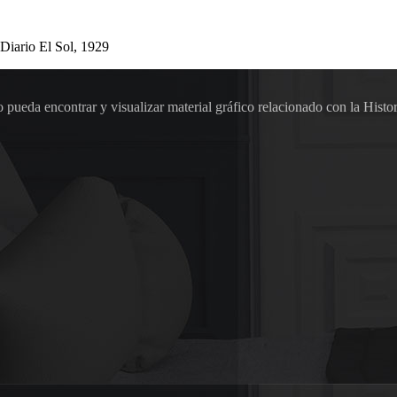
Diario El Sol, 1929
pueda encontrar y visualizar material gráfico relacionado con la Histor