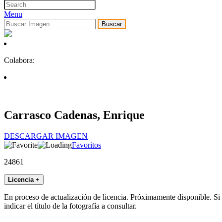
Menu
Buscar
Colabora:
Carrasco Cadenas, Enrique
DESCARGAR IMAGEN
Favoritos
24861
Licencia
+
En proceso de actualización de licencia. Próximamente disponible. Si
indicar el título de la fotografía a consultar.