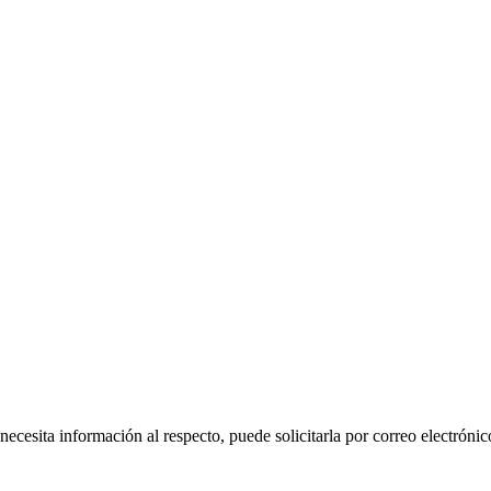
 necesita información al respecto, puede solicitarla por correo electr