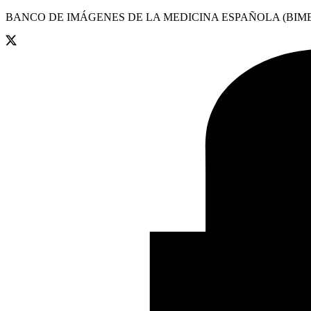
BANCO DE IMÁGENES DE LA MEDICINA ESPAÑOLA (BIME