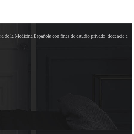
ia de la Medicina Española con fines de estudio privado, docencia e