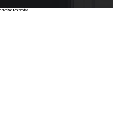
derechos reservados