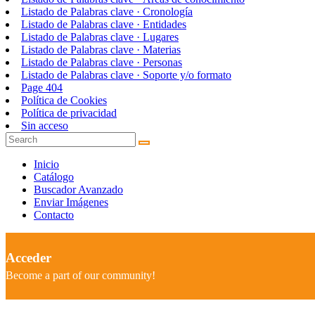
Listado de Palabras clave · Cronología
Listado de Palabras clave · Entidades
Listado de Palabras clave · Lugares
Listado de Palabras clave · Materias
Listado de Palabras clave · Personas
Listado de Palabras clave · Soporte y/o formato
Page 404
Política de Cookies
Política de privacidad
Sin acceso
Inicio
Catálogo
Buscador Avanzado
Enviar Imágenes
Contacto
Acceder
Become a part of our community!