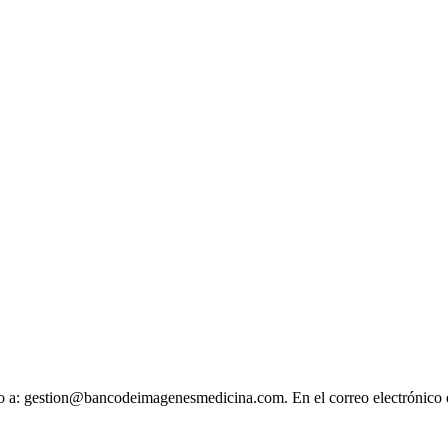
ónico a: gestion@bancodeimagenesmedicina.com. En el correo electrónico