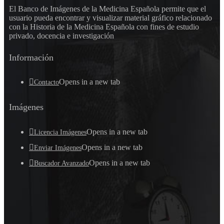
El Banco de Imágenes de la Medicina Española permite que el
usuario pueda encontrar y visualizar material gráfico relacionado
con la Historia de la Medicina Española con fines de estudio
privado, docencia e investigación
Información
Opens in a new tab
Contacto
Imágenes
Opens in a new tab
Licencia Imágenes
Opens in a new tab
Enviar Imágenes
Opens in a new tab
Buscador Avanzado