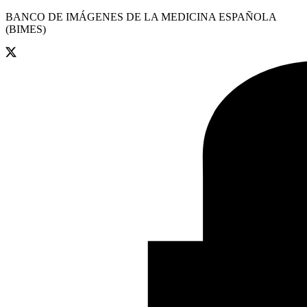
BANCO DE IMÁGENES DE LA MEDICINA ESPAÑOLA
(BIMES)