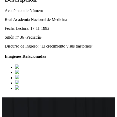
Académico de Número
Real Academia Nacional de Medicina
Fecha Lectura: 17-11-1992
Sillón nº 36 -Pediatría-
Discurso de Ingreso: "El crecimiento y sus trastornos"
Imágenes Relacionadas