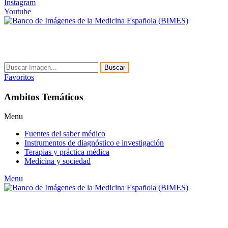
Instagram
Youtube
Buscar
Favoritos
Ambitos Temáticos
Menu
Fuentes del saber médico
Instrumentos de diagnóstico e investigación
Terapias y práctica médica
Medicina y sociedad
Menu