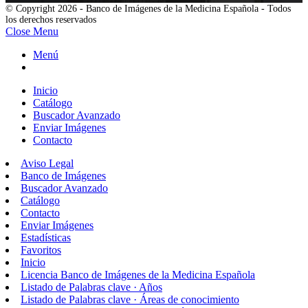
© Copyright 2026 - Banco de Imágenes de la Medicina Española - Todos
los derechos reservados
Close Menu
Menú
Inicio
Catálogo
Buscador Avanzado
Enviar Imágenes
Contacto
Aviso Legal
Banco de Imágenes
Buscador Avanzado
Catálogo
Contacto
Enviar Imágenes
Estadísticas
Favoritos
Inicio
Licencia Banco de Imágenes de la Medicina Española
Listado de Palabras clave · Años
Listado de Palabras clave · Áreas de conocimiento