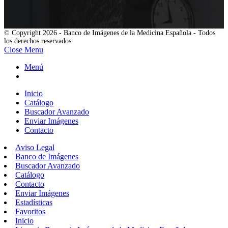
© Copyright 2026 - Banco de Imágenes de la Medicina Española - Todos
los derechos reservados
Close Menu
Menú
Inicio
Catálogo
Buscador Avanzado
Enviar Imágenes
Contacto
Aviso Legal
Banco de Imágenes
Buscador Avanzado
Catálogo
Contacto
Enviar Imágenes
Estadísticas
Favoritos
Inicio