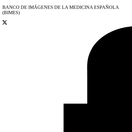
BANCO DE IMÁGENES DE LA MEDICINA ESPAÑOLA
(BIMES)