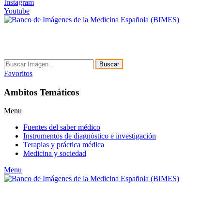
Instagram
Youtube
Buscar
Favoritos
Ambitos Temáticos
Menu
Fuentes del saber médico
Instrumentos de diagnóstico e investigación
Terapias y práctica médica
Medicina y sociedad
Menu