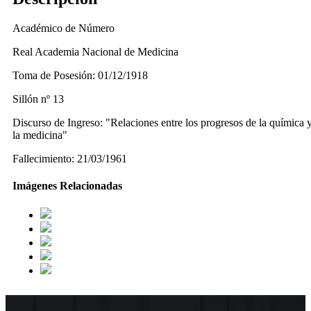
Académico de Número
Real Academia Nacional de Medicina
Toma de Posesión: 01/12/1918
Sillón nº 13
Discurso de Ingreso: "Relaciones entre los progresos de la química 
la medicina"
Fallecimiento: 21/03/1961
Imágenes Relacionadas