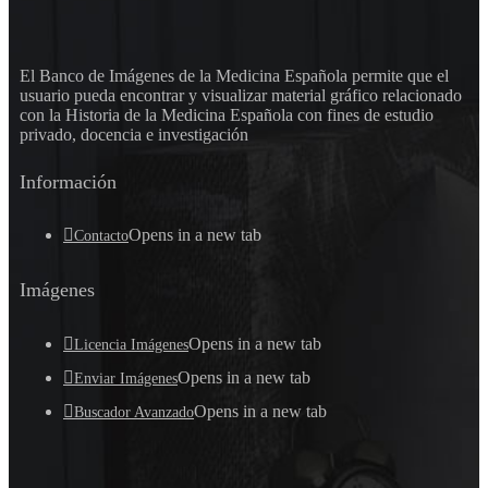
El Banco de Imágenes de la Medicina Española permite que el
usuario pueda encontrar y visualizar material gráfico relacionado
con la Historia de la Medicina Española con fines de estudio
privado, docencia e investigación
Información
Opens in a new tab
Contacto
Imágenes
Opens in a new tab
Licencia Imágenes
Opens in a new tab
Enviar Imágenes
Opens in a new tab
Buscador Avanzado