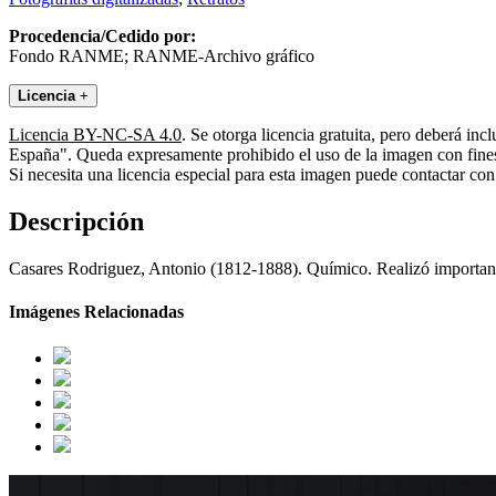
Procedencia/Cedido por:
Fondo RANME; RANME-Archivo gráfico
Licencia
+
Licencia BY-NC-SA 4.0
. Se otorga licencia gratuita, pero deberá i
España". Queda expresamente prohibido el uso de la imagen con fines 
Si necesita una licencia especial para esta imagen puede contactar
Descripción
Casares Rodriguez, Antonio (1812-1888). Químico. Realizó importante
Imágenes Relacionadas