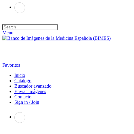
Menu
Favoritos
Inicio
Catálogo
Buscador avanzado
Enviar Imágenes
Contacto
Sign in / Join