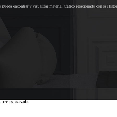
pueda encontrar y visualizar material gráfico relacionado con la Histor
derechos reservados