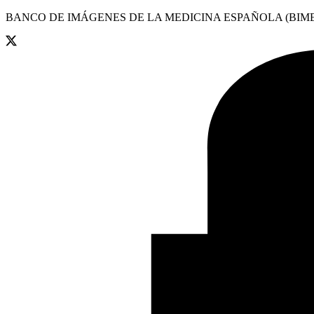
BANCO DE IMÁGENES DE LA MEDICINA ESPAÑOLA (BIME