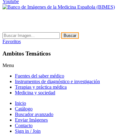
Youtube
Buscar
Favoritos
Ambitos Temáticos
Menu
Fuentes del saber médico
Instrumentos de diagnóstico e investigación
Terapias y práctica médica
Medicina y sociedad
Inicio
Catálogo
Buscador avanzado
Enviar Imágenes
Contacto
Sign in / Join