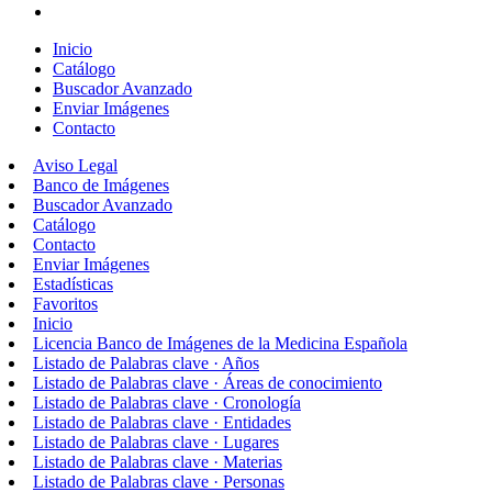
Inicio
Catálogo
Buscador Avanzado
Enviar Imágenes
Contacto
Aviso Legal
Banco de Imágenes
Buscador Avanzado
Catálogo
Contacto
Enviar Imágenes
Estadísticas
Favoritos
Inicio
Licencia Banco de Imágenes de la Medicina Española
Listado de Palabras clave · Años
Listado de Palabras clave · Áreas de conocimiento
Listado de Palabras clave · Cronología
Listado de Palabras clave · Entidades
Listado de Palabras clave · Lugares
Listado de Palabras clave · Materias
Listado de Palabras clave · Personas