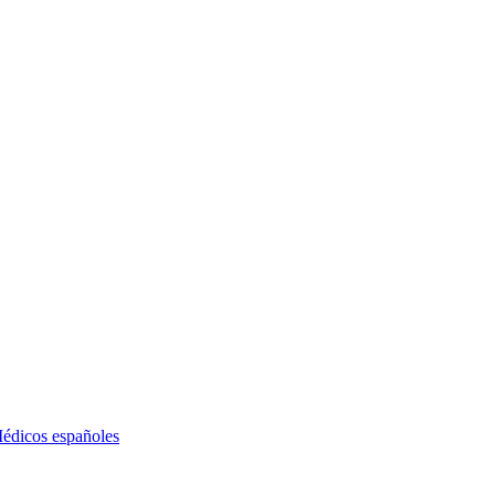
édicos españoles