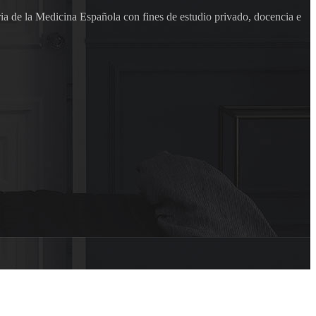
ia de la Medicina Española con fines de estudio privado, docencia e