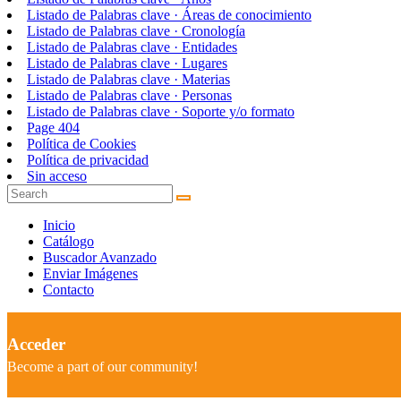
Listado de Palabras clave · Áreas de conocimiento
Listado de Palabras clave · Cronología
Listado de Palabras clave · Entidades
Listado de Palabras clave · Lugares
Listado de Palabras clave · Materias
Listado de Palabras clave · Personas
Listado de Palabras clave · Soporte y/o formato
Page 404
Política de Cookies
Política de privacidad
Sin acceso
Inicio
Catálogo
Buscador Avanzado
Enviar Imágenes
Contacto
Acceder
Become a part of our community!