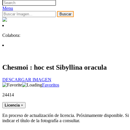
Menu
Buscar
Colabora:
Chesmoi : hoc est Sibyllina oracula
DESCARGAR IMAGEN
Favoritos
24414
Licencia
+
En proceso de actualización de licencia. Próximamente disponible. Si
indicar el título de la fotografía a consultar.