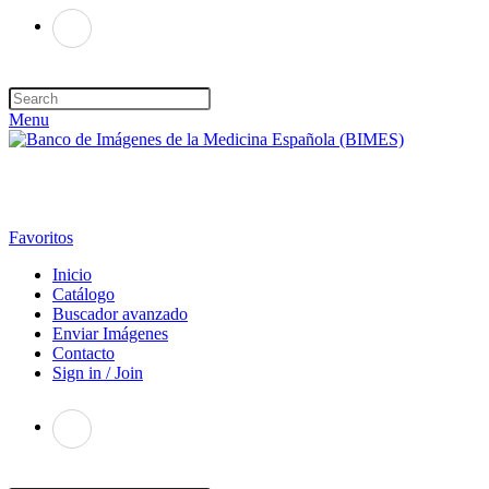
Menu
Favoritos
Inicio
Catálogo
Buscador avanzado
Enviar Imágenes
Contacto
Sign in / Join