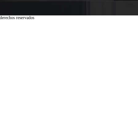
derechos reservados