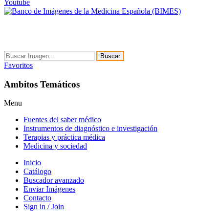
Youtube
Buscar
Favoritos
Ambitos Temáticos
Menu
Fuentes del saber médico
Instrumentos de diagnóstico e investigación
Terapias y práctica médica
Medicina y sociedad
Inicio
Catálogo
Buscador avanzado
Enviar Imágenes
Contacto
Sign in / Join