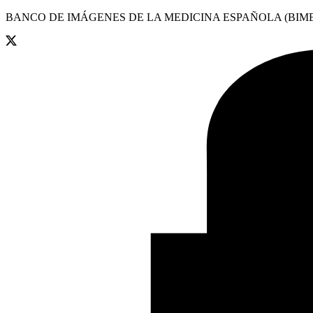
BANCO DE IMÁGENES DE LA MEDICINA ESPAÑOLA (BIME