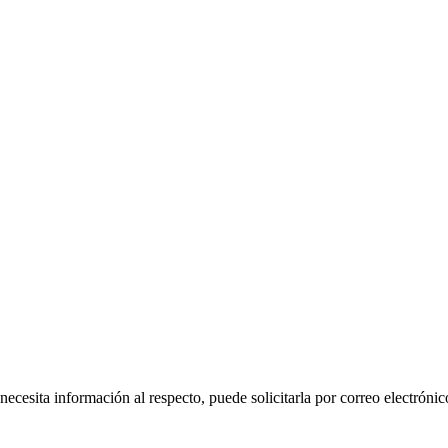
 necesita información al respecto, puede solicitarla por correo electr