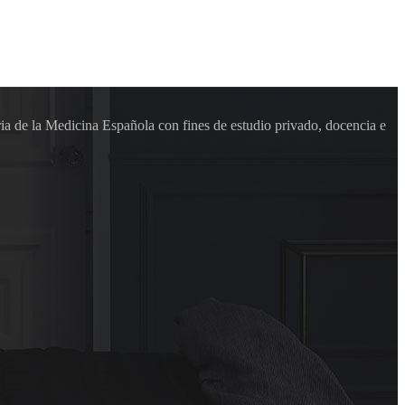
ia de la Medicina Española con fines de estudio privado, docencia e