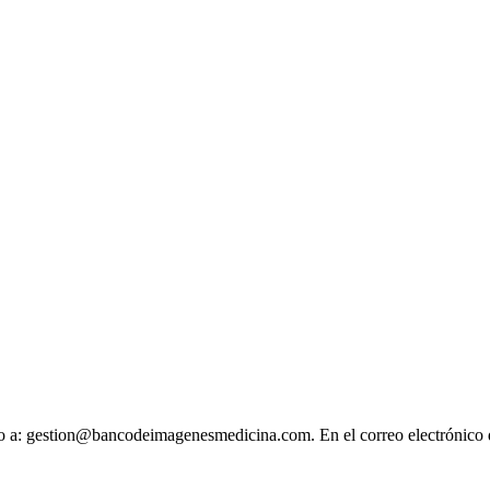
ónico a: gestion@bancodeimagenesmedicina.com. En el correo electrónico