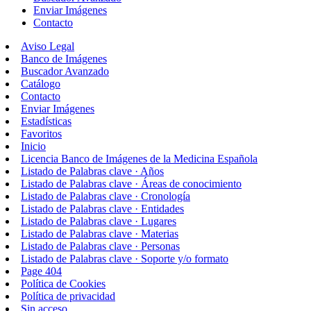
Enviar Imágenes
Contacto
Aviso Legal
Banco de Imágenes
Buscador Avanzado
Catálogo
Contacto
Enviar Imágenes
Estadísticas
Favoritos
Inicio
Licencia Banco de Imágenes de la Medicina Española
Listado de Palabras clave · Años
Listado de Palabras clave · Áreas de conocimiento
Listado de Palabras clave · Cronología
Listado de Palabras clave · Entidades
Listado de Palabras clave · Lugares
Listado de Palabras clave · Materias
Listado de Palabras clave · Personas
Listado de Palabras clave · Soporte y/o formato
Page 404
Política de Cookies
Política de privacidad
Sin acceso