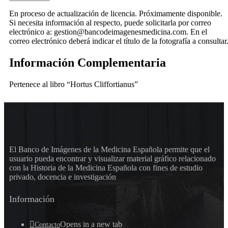
En proceso de actualización de licencia. Próximamente disponible.
Si necesita información al respecto, puede solicitarla por correo
electrónico a: gestion@bancodeimagenesmedicina.com. En el
correo electrónico deberá indicar el título de la fotografía a consultar
Información Complementaria
Pertenece al libro “Hortus Cliffortianus”
El Banco de Imágenes de la Medicina Española permite que el
usuario pueda encontrar y visualizar material gráfico relacionado
con la Historia de la Medicina Española con fines de estudio
privado, docencia e investigación
Información
Opens in a new tab
Contacto