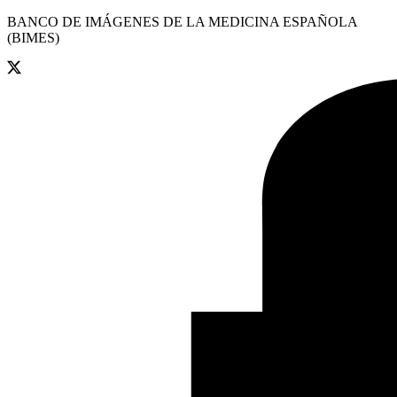
BANCO DE IMÁGENES DE LA MEDICINA ESPAÑOLA
(BIMES)