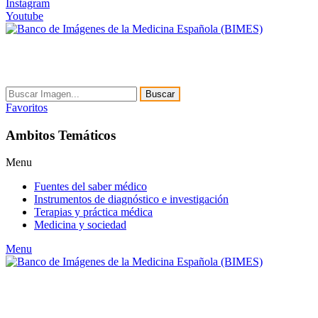
Instagram
Youtube
Buscar
Favoritos
Ambitos Temáticos
Menu
Fuentes del saber médico
Instrumentos de diagnóstico e investigación
Terapias y práctica médica
Medicina y sociedad
Menu