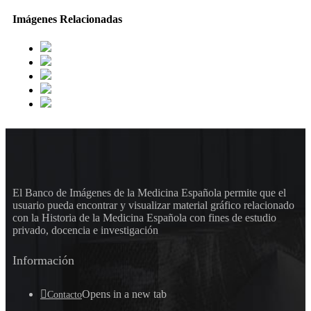
Imágenes Relacionadas
El Banco de Imágenes de la Medicina Española permite que el
usuario pueda encontrar y visualizar material gráfico relacionado
con la Historia de la Medicina Española con fines de estudio
privado, docencia e investigación
Información
Opens in a new tab
Contacto