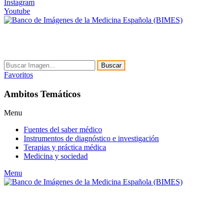
Instagram
Youtube
Buscar
Favoritos
Ambitos Temáticos
Menu
Fuentes del saber médico
Instrumentos de diagnóstico e investigación
Terapias y práctica médica
Medicina y sociedad
Menu