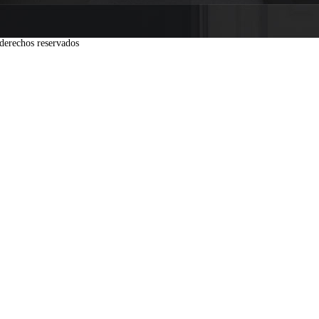
derechos reservados