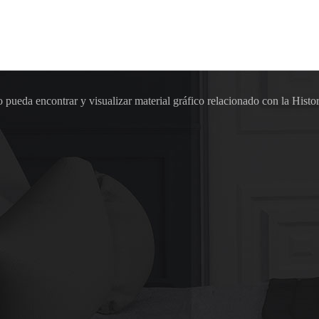
pueda encontrar y visualizar material gráfico relacionado con la Histor