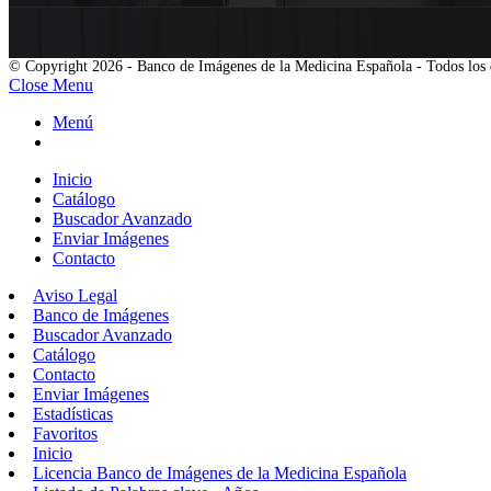
© Copyright 2026 - Banco de Imágenes de la Medicina Española - Todos los 
Close Menu
Menú
Inicio
Catálogo
Buscador Avanzado
Enviar Imágenes
Contacto
Aviso Legal
Banco de Imágenes
Buscador Avanzado
Catálogo
Contacto
Enviar Imágenes
Estadísticas
Favoritos
Inicio
Licencia Banco de Imágenes de la Medicina Española