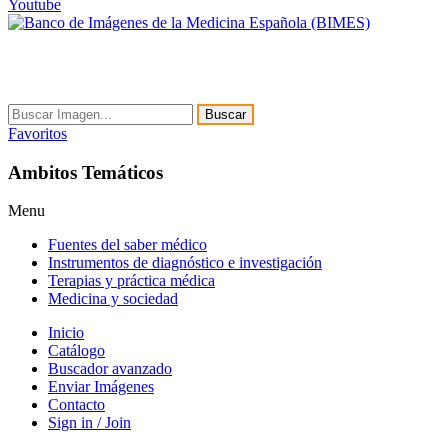
Youtube
Buscar
Favoritos
Ambitos Temáticos
Menu
Fuentes del saber médico
Instrumentos de diagnóstico e investigación
Terapias y práctica médica
Medicina y sociedad
Inicio
Catálogo
Buscador avanzado
Enviar Imágenes
Contacto
Sign in / Join