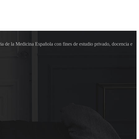
ia de la Medicina Española con fines de estudio privado, docencia e