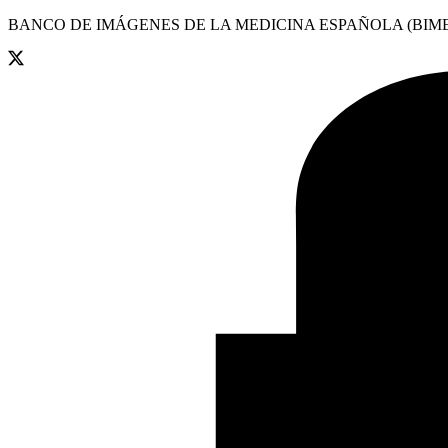
BANCO DE IMÁGENES DE LA MEDICINA ESPAÑOLA (BIME