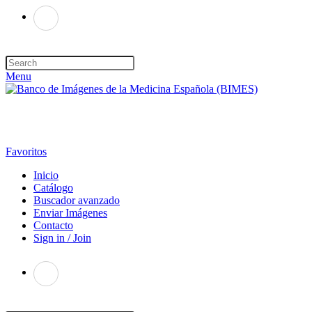
Menu
Favoritos
Inicio
Catálogo
Buscador avanzado
Enviar Imágenes
Contacto
Sign in / Join