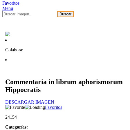
Favoritos
Menu
Buscar
Colabora:
Commentaria in librum aphorismorum
Hippocratis
DESCARGAR IMAGEN
Favoritos
24154
Categorías: