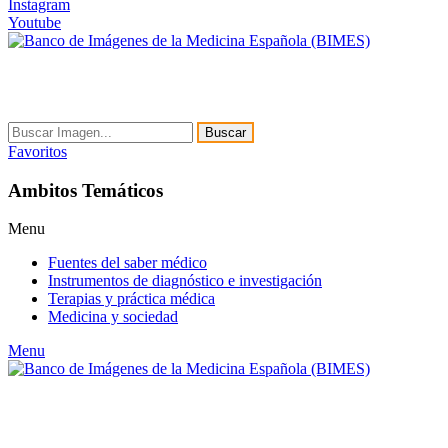
Instagram
Youtube
Buscar
Favoritos
Ambitos Temáticos
Menu
Fuentes del saber médico
Instrumentos de diagnóstico e investigación
Terapias y práctica médica
Medicina y sociedad
Menu