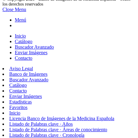
los derechos reservados
Close Menu
Menú
Inicio
Catálogo
Buscador Avanzado
Enviar Imágenes
Contacto
Aviso Legal
Banco de Imágenes
Buscador Avanzado
Catálogo
Contacto
Enviar Imágenes
Estadísticas
Favoritos
Inicio
Licencia Banco de Imágenes de la Medicina Española
Listado de Palabras clave · Años
Listado de Palabras clave · Áreas de conocimiento
Listado de Palabras clave · Cronología