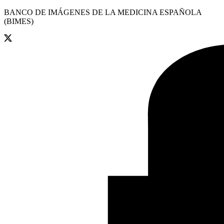
BANCO DE IMÁGENES DE LA MEDICINA ESPAÑOLA
(BIMES)