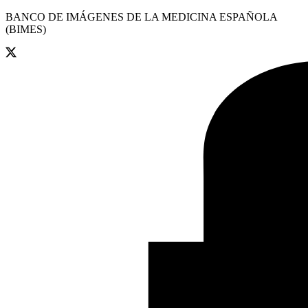
BANCO DE IMÁGENES DE LA MEDICINA ESPAÑOLA
(BIMES)