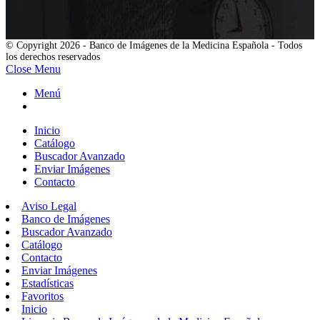
© Copyright 2026 - Banco de Imágenes de la Medicina Española - Todos
los derechos reservados
Close Menu
Menú
Inicio
Catálogo
Buscador Avanzado
Enviar Imágenes
Contacto
Aviso Legal
Banco de Imágenes
Buscador Avanzado
Catálogo
Contacto
Enviar Imágenes
Estadísticas
Favoritos
Inicio