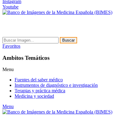
Instagram
Youtube
Buscar
Favoritos
Ambitos Temáticos
Menu
Fuentes del saber médico
Instrumentos de diagnóstico e investigación
Terapias y práctica médica
Medicina y sociedad
Menu