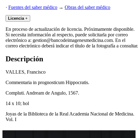
·
Fuentes del saber médico
→
Obras del saber médico
Licencia
+
En proceso de actualización de licencia. Próximamente disponible.
Si necesita información al respecto, puede solicitarla por correo
electrónico a: gestion@bancodeimagenesmedicina.com. En el
correo electrónico deberá indicar el título de la fotografía a consultar
Descripción
VALLES, Francisco
Commentaria in prognosticum Hippocratis.
Compluti. Andream de Angulo, 1567.
14 x 10; hol
Joyas de la Biblioteca de la Real Academia Nacional de Medicina.
Vol. I