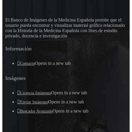
El Banco de Imágenes de la Medicina Española permite que el
usuario pueda encontrar y visualizar material gráfico relacionado
con la Historia de la Medicina Española con fines de estudio
privado, docencia e investigación
Información
Opens in a new tab
Contacto
Imágenes
Opens in a new tab
Licencia Imágenes
Opens in a new tab
Enviar Imágenes
Opens in a new tab
Buscador Avanzado