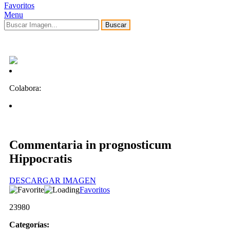
Favoritos
Menu
Buscar
Colabora:
Commentaria in prognosticum
Hippocratis
DESCARGAR IMAGEN
Favoritos
23980
Categorías: