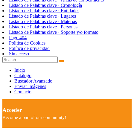
Listado de Palabras clave · Cronología
Listado de Palabras clave · Entidades
Listado de Palabras clave · Lugares
Listado de Palabras clave · Materias
Listado de Palabras clave · Personas
Listado de Palabras clave · Soporte y/o formato
Page 404
Política de Cookies
Política de privacidad
Sin acceso
Inicio
Catálogo
Buscador Avanzado
Enviar Imágenes
Contacto
Acceder
Become a part of our community!