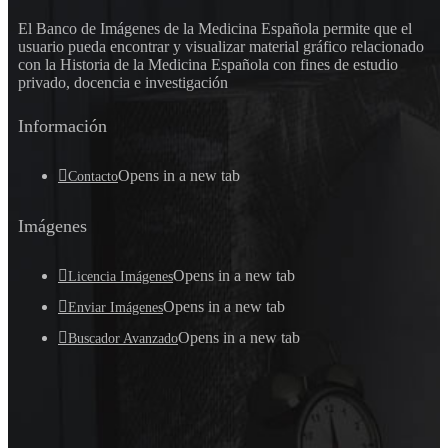
El Banco de Imágenes de la Medicina Española permite que el
usuario pueda encontrar y visualizar material gráfico relacionado
con la Historia de la Medicina Española con fines de estudio
privado, docencia e investigación
Información
Opens in a new tab
Contacto
Imágenes
Opens in a new tab
Licencia Imágenes
Opens in a new tab
Enviar Imágenes
Opens in a new tab
Buscador Avanzado