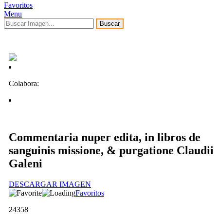
Favoritos
Menu
Buscar
Colabora:
Commentaria nuper edita, in libros de
sanguinis missione, & purgatione Claudii
Galeni
DESCARGAR IMAGEN
Favoritos
24358