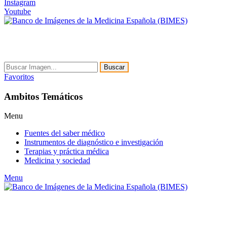
Instagram
Youtube
Buscar
Favoritos
Ambitos Temáticos
Menu
Fuentes del saber médico
Instrumentos de diagnóstico e investigación
Terapias y práctica médica
Medicina y sociedad
Menu