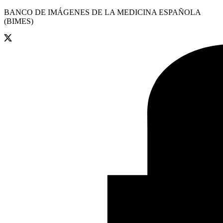
BANCO DE IMÁGENES DE LA MEDICINA ESPAÑOLA
(BIMES)