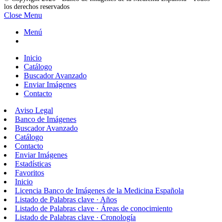
los derechos reservados
Close Menu
Menú
Inicio
Catálogo
Buscador Avanzado
Enviar Imágenes
Contacto
Aviso Legal
Banco de Imágenes
Buscador Avanzado
Catálogo
Contacto
Enviar Imágenes
Estadísticas
Favoritos
Inicio
Licencia Banco de Imágenes de la Medicina Española
Listado de Palabras clave · Años
Listado de Palabras clave · Áreas de conocimiento
Listado de Palabras clave · Cronología