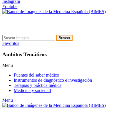
Instagram
Youtube
Buscar
Favoritos
Ambitos Temáticos
Menu
Fuentes del saber médico
Instrumentos de diagnóstico e investigación
Terapias y práctica médica
Medicina y sociedad
Menu