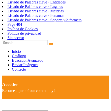
Listado de Palabras clave · Entidades
Listado de Palabras clave · Lugares
Listado de Palabras clave · Materias
Listado de Palabras clave · Personas
Listado de Palabras clave · Soporte y/o formato
Page 404
Política de Cookies
Política de privacidad
Sin acceso
Inicio
Catálogo
Buscador Avanzado
Enviar Imágenes
Contacto
Acceder
Become a part of our community!