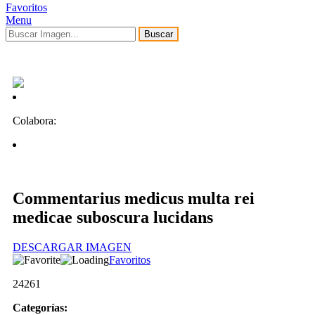
Favoritos
Menu
Buscar
Colabora:
Commentarius medicus multa rei
medicae suboscura lucidans
DESCARGAR IMAGEN
Favoritos
24261
Categorías: