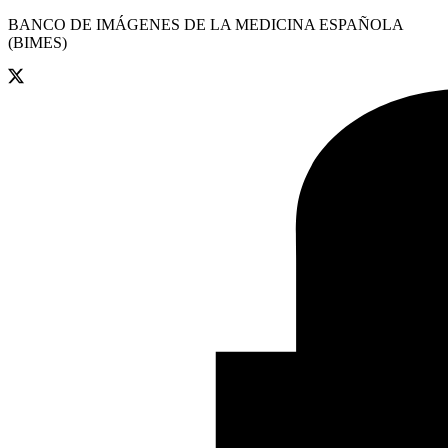
BANCO DE IMÁGENES DE LA MEDICINA ESPAÑOLA
(BIMES)