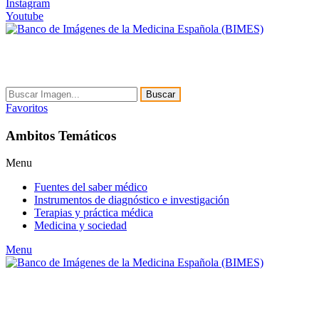
Instagram
Youtube
Buscar
Favoritos
Ambitos Temáticos
Menu
Fuentes del saber médico
Instrumentos de diagnóstico e investigación
Terapias y práctica médica
Medicina y sociedad
Menu