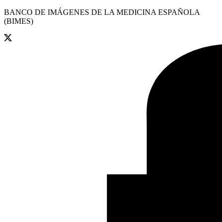
BANCO DE IMÁGENES DE LA MEDICINA ESPAÑOLA
(BIMES)