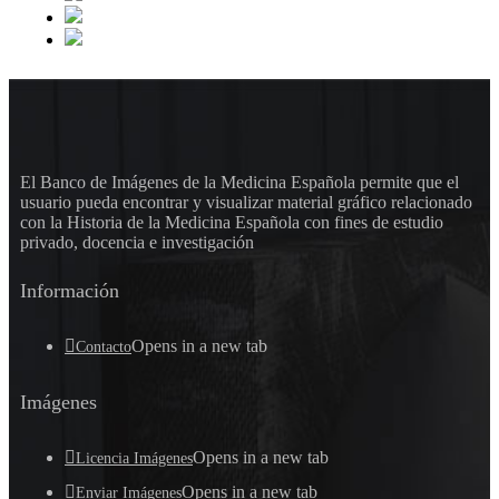
El Banco de Imágenes de la Medicina Española permite que el
usuario pueda encontrar y visualizar material gráfico relacionado
con la Historia de la Medicina Española con fines de estudio
privado, docencia e investigación
Información
Opens in a new tab
Contacto
Imágenes
Opens in a new tab
Licencia Imágenes
Opens in a new tab
Enviar Imágenes