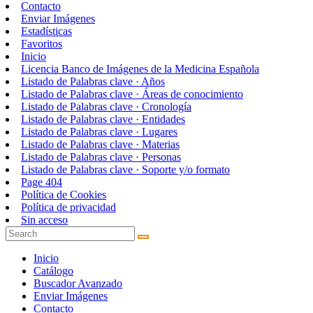
Contacto
Enviar Imágenes
Estadísticas
Favoritos
Inicio
Licencia Banco de Imágenes de la Medicina Española
Listado de Palabras clave · Años
Listado de Palabras clave · Áreas de conocimiento
Listado de Palabras clave · Cronología
Listado de Palabras clave · Entidades
Listado de Palabras clave · Lugares
Listado de Palabras clave · Materias
Listado de Palabras clave · Personas
Listado de Palabras clave · Soporte y/o formato
Page 404
Política de Cookies
Política de privacidad
Sin acceso
Inicio
Catálogo
Buscador Avanzado
Enviar Imágenes
Contacto