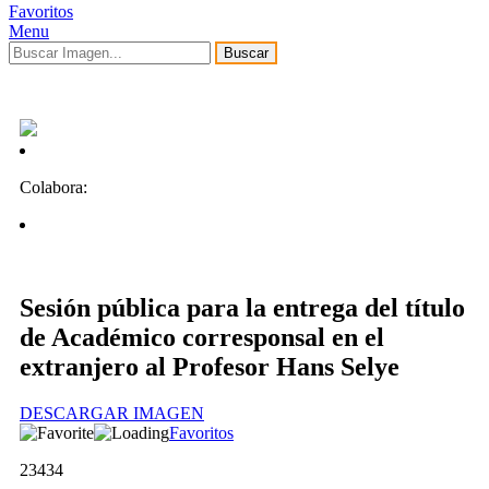
Favoritos
Menu
Buscar
Colabora:
Sesión pública para la entrega del título
de Académico corresponsal en el
extranjero al Profesor Hans Selye
DESCARGAR IMAGEN
Favoritos
23434