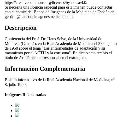
https://creativecommons.org/licenses/by-nc-sa/4.0/
Si necesita una licencia especial para esta imagen puede contactar
con el comité del Banco de Imágenes de la Medicina de España en:
gestion@bancodeimagenesmedicina.com.
Descripción
Conferencia del Prof. Dr. Hans Selye, de la Universidad de
Montreal (Canadá), en la Real Academia de Medicina el 27 de junio
de 1950 sobre el tema "Las enfermedades de adaptación y su
tratamiento por el ACTH y la cortisona". En dicho acto recibió el
título de Académico corresponsal en el extranjero.
Información Complementaria
Boletín informativo de la Real Academia Nacional de Medicina, nº
8, julio 1950.
Imágenes Relacionadas