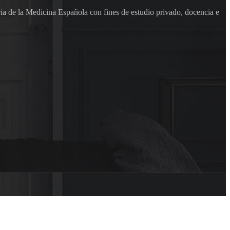
ia de la Medicina Española con fines de estudio privado, docencia e