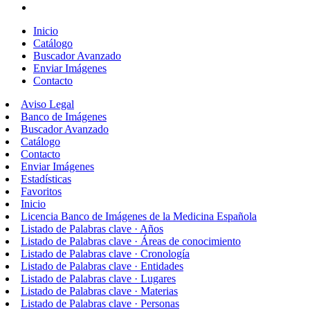
Inicio
Catálogo
Buscador Avanzado
Enviar Imágenes
Contacto
Aviso Legal
Banco de Imágenes
Buscador Avanzado
Catálogo
Contacto
Enviar Imágenes
Estadísticas
Favoritos
Inicio
Licencia Banco de Imágenes de la Medicina Española
Listado de Palabras clave · Años
Listado de Palabras clave · Áreas de conocimiento
Listado de Palabras clave · Cronología
Listado de Palabras clave · Entidades
Listado de Palabras clave · Lugares
Listado de Palabras clave · Materias
Listado de Palabras clave · Personas