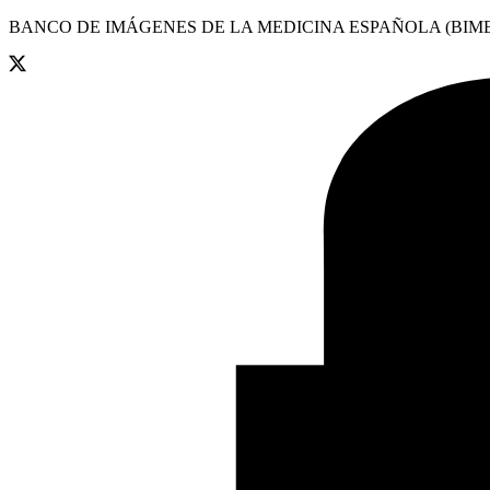
BANCO DE IMÁGENES DE LA MEDICINA ESPAÑOLA (BIME