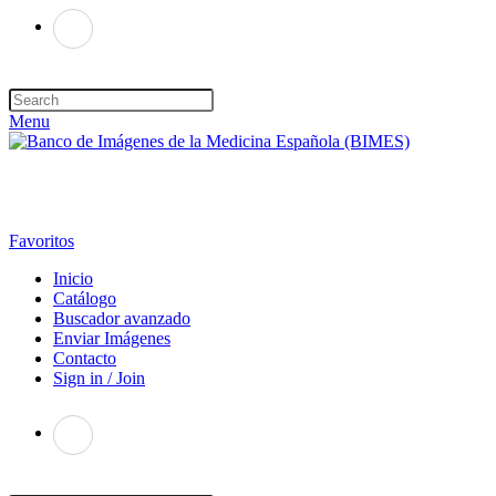
Menu
Favoritos
Inicio
Catálogo
Buscador avanzado
Enviar Imágenes
Contacto
Sign in / Join