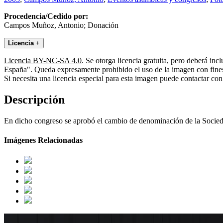
Procedencia/Cedido por:
Campos Muñoz, Antonio; Donación
Licencia
+
Licencia BY-NC-SA 4.0
. Se otorga licencia gratuita, pero deberá i
España". Queda expresamente prohibido el uso de la imagen con fines 
Si necesita una licencia especial para esta imagen puede contactar
Descripción
En dicho congreso se aprobó el cambio de denominación de la Socieda
Imágenes Relacionadas