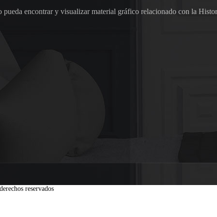
pueda encontrar y visualizar material gráfico relacionado con la Histor
derechos reservados