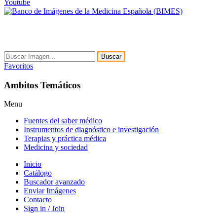
Youtube
Buscar
Favoritos
Ambitos Temáticos
Menu
Fuentes del saber médico
Instrumentos de diagnóstico e investigación
Terapias y práctica médica
Medicina y sociedad
Inicio
Catálogo
Buscador avanzado
Enviar Imágenes
Contacto
Sign in / Join