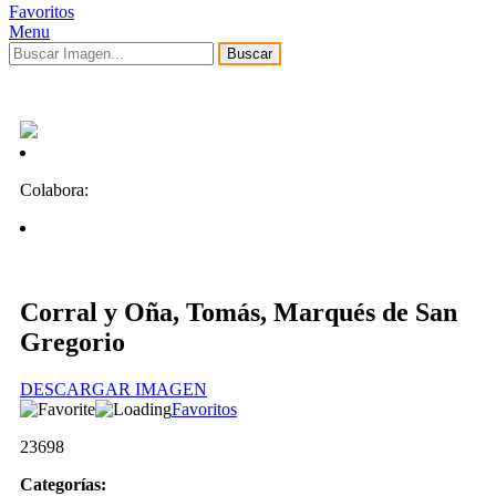
Favoritos
Menu
Buscar
Colabora:
Corral y Oña, Tomás, Marqués de San
Gregorio
DESCARGAR IMAGEN
Favoritos
23698
Categorías: