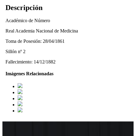
Descripción
Académico de Número
Real Academia Nacional de Medicina
Toma de Posesión: 28/04/1861
Sillón nº 2
Fallecimiento: 14/12/1882
Imágenes Relacionadas