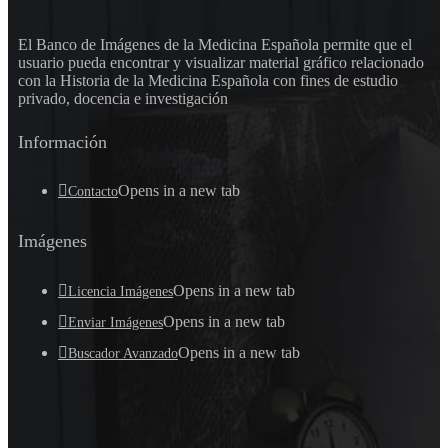
El Banco de Imágenes de la Medicina Española permite que el
usuario pueda encontrar y visualizar material gráfico relacionado
con la Historia de la Medicina Española con fines de estudio
privado, docencia e investigación
Información
Opens in a new tab
Contacto
Imágenes
Opens in a new tab
Licencia Imágenes
Opens in a new tab
Enviar Imágenes
Opens in a new tab
Buscador Avanzado