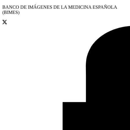
BANCO DE IMÁGENES DE LA MEDICINA ESPAÑOLA
(BIMES)