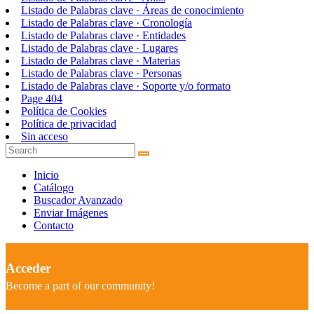
Listado de Palabras clave · Áreas de conocimiento
Listado de Palabras clave · Cronología
Listado de Palabras clave · Entidades
Listado de Palabras clave · Lugares
Listado de Palabras clave · Materias
Listado de Palabras clave · Personas
Listado de Palabras clave · Soporte y/o formato
Page 404
Política de Cookies
Política de privacidad
Sin acceso
Inicio
Catálogo
Buscador Avanzado
Enviar Imágenes
Contacto
Acceder
Become a part of our community!