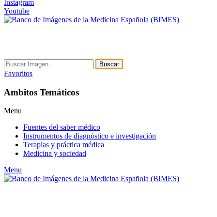
Instagram
Youtube
Buscar
Favoritos
Ambitos Temáticos
Menu
Fuentes del saber médico
Instrumentos de diagnóstico e investigación
Terapias y práctica médica
Medicina y sociedad
Menu