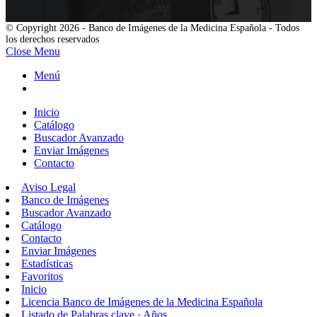
© Copyright 2026 - Banco de Imágenes de la Medicina Española - Todos
los derechos reservados
Close Menu
Menú
Inicio
Catálogo
Buscador Avanzado
Enviar Imágenes
Contacto
Aviso Legal
Banco de Imágenes
Buscador Avanzado
Catálogo
Contacto
Enviar Imágenes
Estadísticas
Favoritos
Inicio
Licencia Banco de Imágenes de la Medicina Española
Listado de Palabras clave · Años