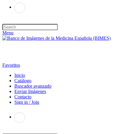
Menu
Favoritos
Inicio
Catálogo
Buscador avanzado
Enviar Imágenes
Contacto
Sign in / Join