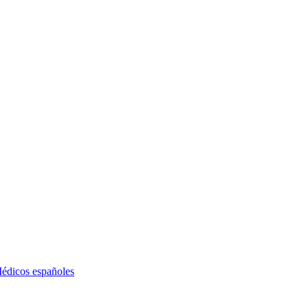
édicos españoles