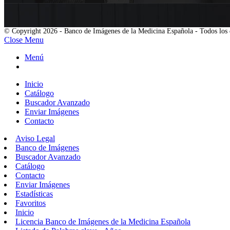
© Copyright 2026 - Banco de Imágenes de la Medicina Española - Todos los 
Close Menu
Menú
Inicio
Catálogo
Buscador Avanzado
Enviar Imágenes
Contacto
Aviso Legal
Banco de Imágenes
Buscador Avanzado
Catálogo
Contacto
Enviar Imágenes
Estadísticas
Favoritos
Inicio
Licencia Banco de Imágenes de la Medicina Española