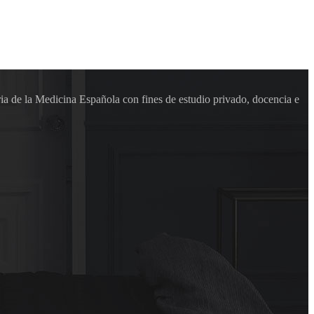
ia de la Medicina Española con fines de estudio privado, docencia e