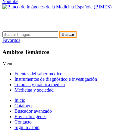
Youtube
Buscar
Favoritos
Ambitos Temáticos
Menu
Fuentes del saber médico
Instrumentos de diagnóstico e investigación
Terapias y práctica médica
Medicina y sociedad
Inicio
Catálogo
Buscador avanzado
Enviar Imágenes
Contacto
Sign in / Join