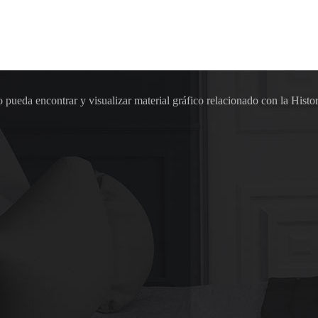
pueda encontrar y visualizar material gráfico relacionado con la Histor