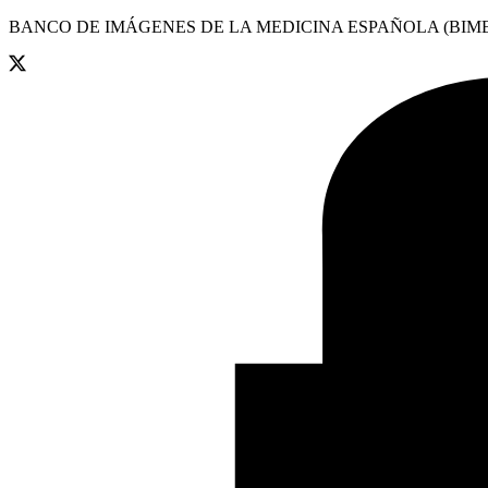
BANCO DE IMÁGENES DE LA MEDICINA ESPAÑOLA (BIME