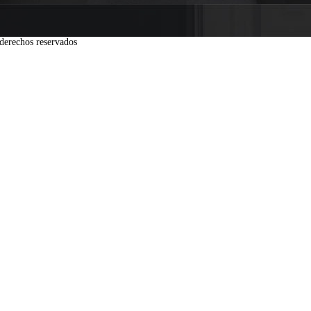
derechos reservados