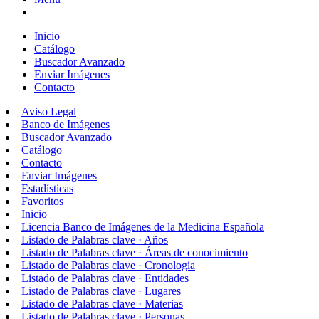
Inicio
Catálogo
Buscador Avanzado
Enviar Imágenes
Contacto
Aviso Legal
Banco de Imágenes
Buscador Avanzado
Catálogo
Contacto
Enviar Imágenes
Estadísticas
Favoritos
Inicio
Licencia Banco de Imágenes de la Medicina Española
Listado de Palabras clave · Años
Listado de Palabras clave · Áreas de conocimiento
Listado de Palabras clave · Cronología
Listado de Palabras clave · Entidades
Listado de Palabras clave · Lugares
Listado de Palabras clave · Materias
Listado de Palabras clave · Personas