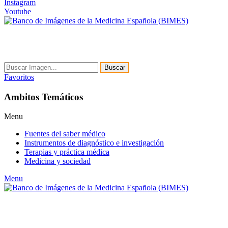
Instagram
Youtube
Buscar
Favoritos
Ambitos Temáticos
Menu
Fuentes del saber médico
Instrumentos de diagnóstico e investigación
Terapias y práctica médica
Medicina y sociedad
Menu