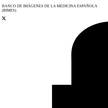
BANCO DE IMÁGENES DE LA MEDICINA ESPAÑOLA
(BIMES)