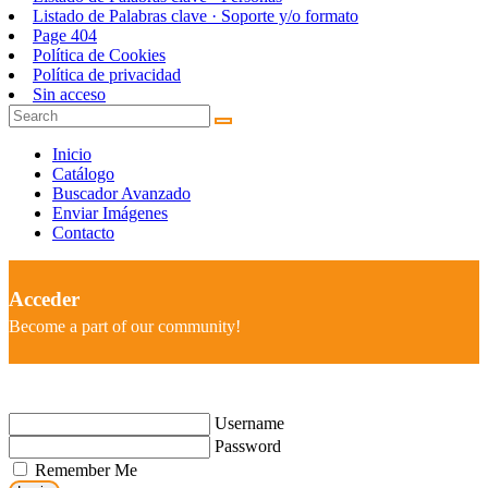
Listado de Palabras clave · Soporte y/o formato
Page 404
Política de Cookies
Política de privacidad
Sin acceso
Inicio
Catálogo
Buscador Avanzado
Enviar Imágenes
Contacto
Acceder
Become a part of our community!
Username
Password
Remember Me