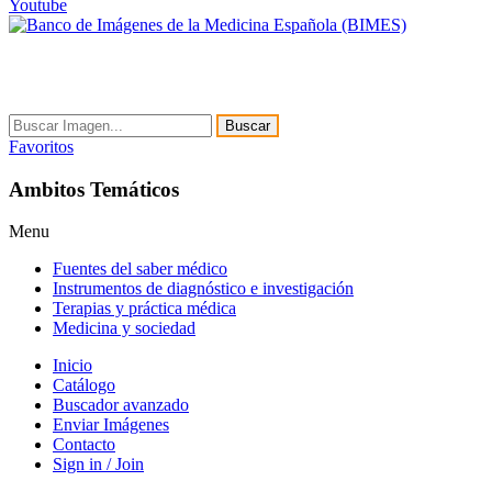
Youtube
Buscar
Favoritos
Ambitos Temáticos
Menu
Fuentes del saber médico
Instrumentos de diagnóstico e investigación
Terapias y práctica médica
Medicina y sociedad
Inicio
Catálogo
Buscador avanzado
Enviar Imágenes
Contacto
Sign in / Join