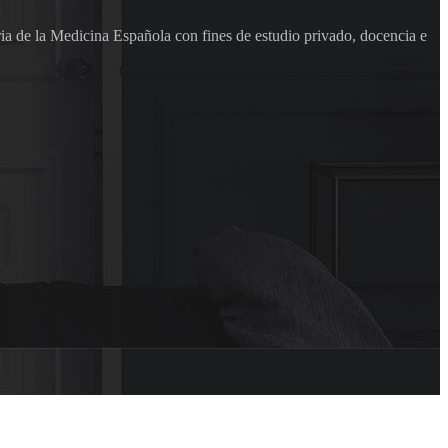
ia de la Medicina Española con fines de estudio privado, docencia e