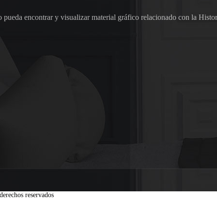
pueda encontrar y visualizar material gráfico relacionado con la Histor
derechos reservados