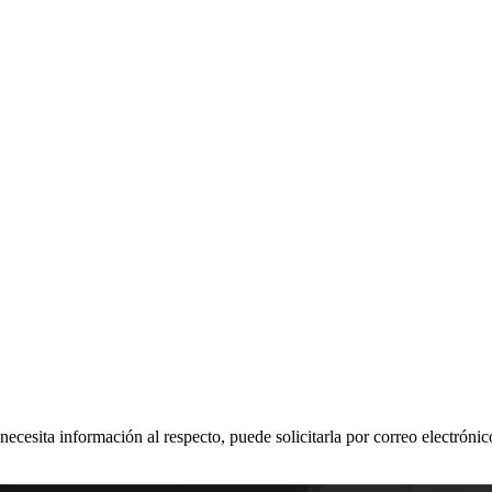
 necesita información al respecto, puede solicitarla por correo electr