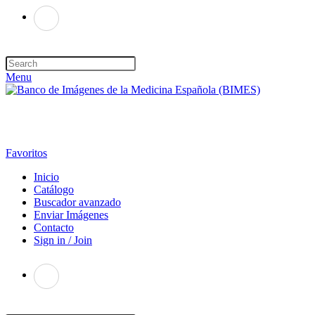
Menu
Favoritos
Inicio
Catálogo
Buscador avanzado
Enviar Imágenes
Contacto
Sign in / Join