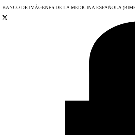
BANCO DE IMÁGENES DE LA MEDICINA ESPAÑOLA (BIME