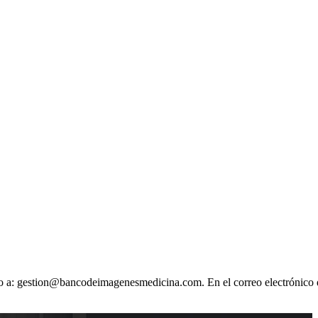
ónico a: gestion@bancodeimagenesmedicina.com. En el correo electrónico