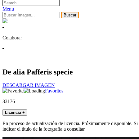
Menu
Buscar
Colabora:
De alia Pafferis specie
DESCARGAR IMAGEN
Favoritos
33176
Licencia
+
En proceso de actualización de licencia. Próximamente disponible. Si
indicar el título de la fotografía a consultar.