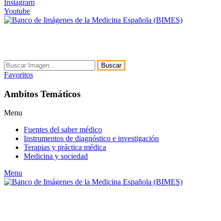
Instagram
Youtube
Buscar
Favoritos
Ambitos Temáticos
Menu
Fuentes del saber médico
Instrumentos de diagnóstico e investigación
Terapias y práctica médica
Medicina y sociedad
Menu