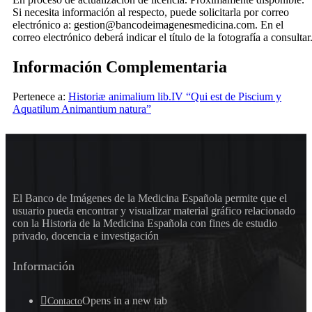
Si necesita información al respecto, puede solicitarla por correo
electrónico a: gestion@bancodeimagenesmedicina.com. En el
correo electrónico deberá indicar el título de la fotografía a consultar
Información Complementaria
Pertenece a:
Historiæ animalium lib.IV “Qui est de Piscium y
Aquatilum Animantium natura”
El Banco de Imágenes de la Medicina Española permite que el
usuario pueda encontrar y visualizar material gráfico relacionado
con la Historia de la Medicina Española con fines de estudio
privado, docencia e investigación
Información
Opens in a new tab
Contacto