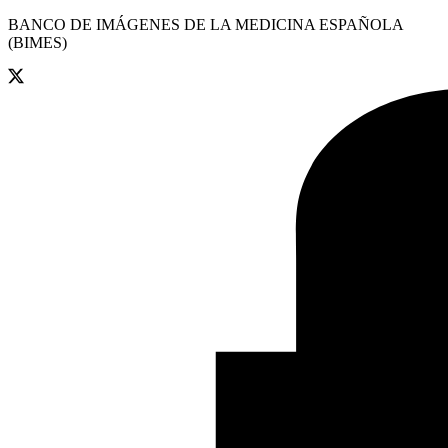
BANCO DE IMÁGENES DE LA MEDICINA ESPAÑOLA
(BIMES)