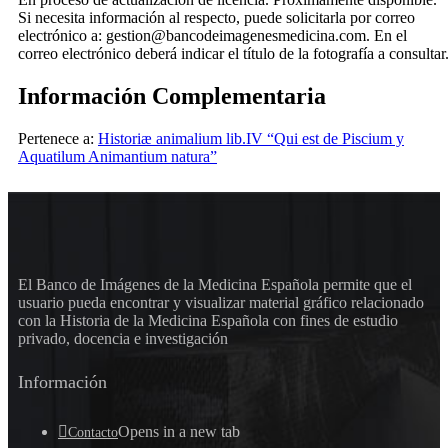
Si necesita información al respecto, puede solicitarla por correo
electrónico a: gestion@bancodeimagenesmedicina.com. En el
correo electrónico deberá indicar el título de la fotografía a consultar
Información Complementaria
Pertenece a:
Historiæ animalium lib.IV “Qui est de Piscium y
Aquatilum Animantium natura”
El Banco de Imágenes de la Medicina Española permite que el
usuario pueda encontrar y visualizar material gráfico relacionado
con la Historia de la Medicina Española con fines de estudio
privado, docencia e investigación
Información
Opens in a new tab
Contacto