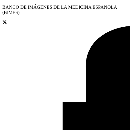
BANCO DE IMÁGENES DE LA MEDICINA ESPAÑOLA
(BIMES)