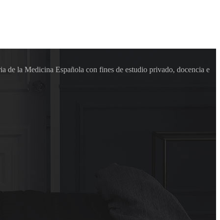
ia de la Medicina Española con fines de estudio privado, docencia e