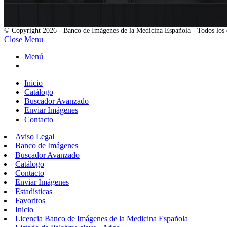
© Copyright 2026 - Banco de Imágenes de la Medicina Española - Todos los 
Close Menu
Menú
Inicio
Catálogo
Buscador Avanzado
Enviar Imágenes
Contacto
Aviso Legal
Banco de Imágenes
Buscador Avanzado
Catálogo
Contacto
Enviar Imágenes
Estadísticas
Favoritos
Inicio
Licencia Banco de Imágenes de la Medicina Española