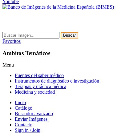
Youtube
Buscar
Favoritos
Ambitos Temáticos
Menu
Fuentes del saber médico
Instrumentos de diagnóstico e investigación
Terapias y práctica médica
Medicina y sociedad
Inicio
Catálogo
Buscador avanzado
Enviar Imágenes
Contacto
Sign in / Join