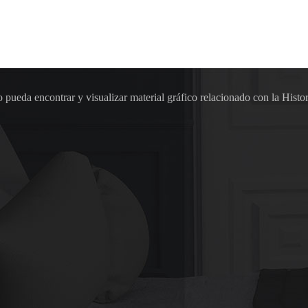
pueda encontrar y visualizar material gráfico relacionado con la Histor