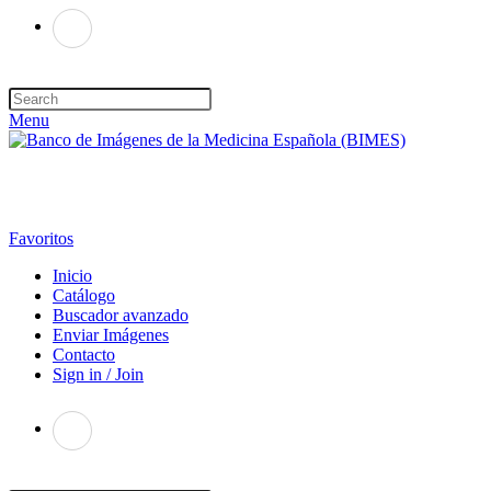
Menu
Favoritos
Inicio
Catálogo
Buscador avanzado
Enviar Imágenes
Contacto
Sign in / Join