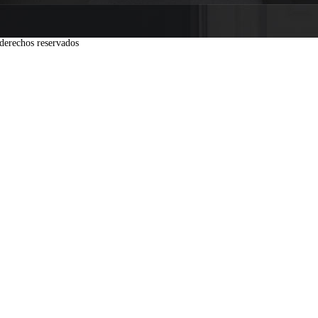
derechos reservados