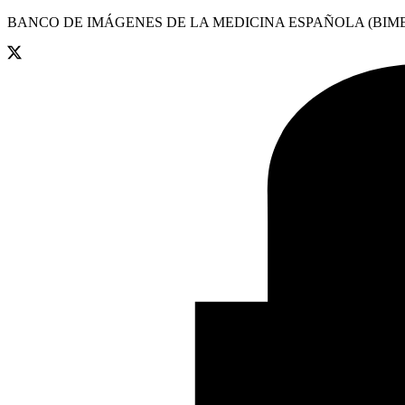
BANCO DE IMÁGENES DE LA MEDICINA ESPAÑOLA (BIME